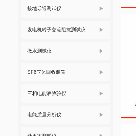
接地导通测试仪
发电机转子交流阻抗测试仪
微水测试仪
SF6气体回收装置
三相电能表效验仪
电能质量分析仪
动平衡测试仪