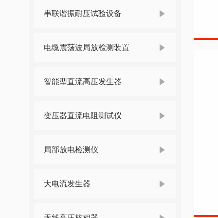
串联谐振耐压试验设备
电缆震荡波局放检测装置
智能型直流高压发生器
变压器直流电阻测试仪
局部放电检测仪
大电流发生器
无线高压核相器