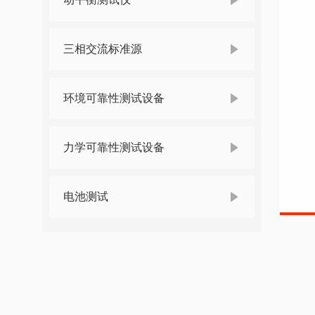
三相交流标准源
环境可靠性测试设备
力学可靠性测试设备
电池测试