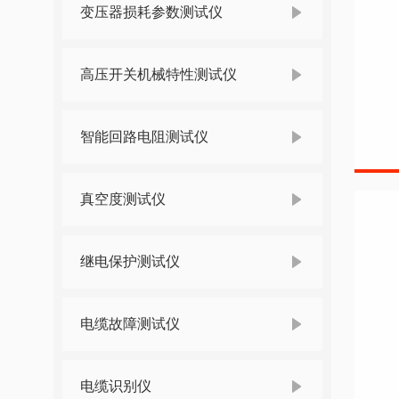
变压器损耗参数测试仪
高压开关机械特性测试仪
智能回路电阻测试仪
真空度测试仪
继电保护测试仪
电缆故障测试仪
电缆识别仪