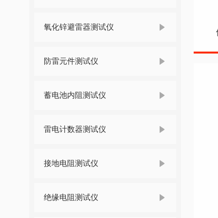
氧化锌避雷器测试仪
防雷元件测试仪
蓄电池内阻测试仪
雷电计数器测试仪
接地电阻测试仪
绝缘电阻测试仪