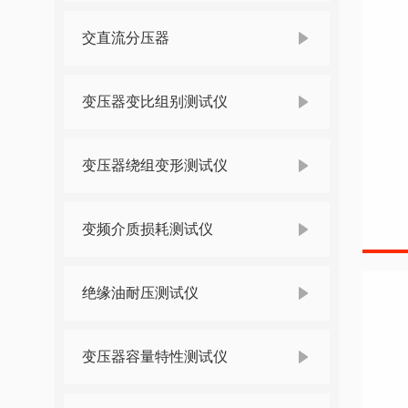
交直流分压器
变压器变比组别测试仪
变压器绕组变形测试仪
变频介质损耗测试仪
绝缘油耐压测试仪
变压器容量特性测试仪