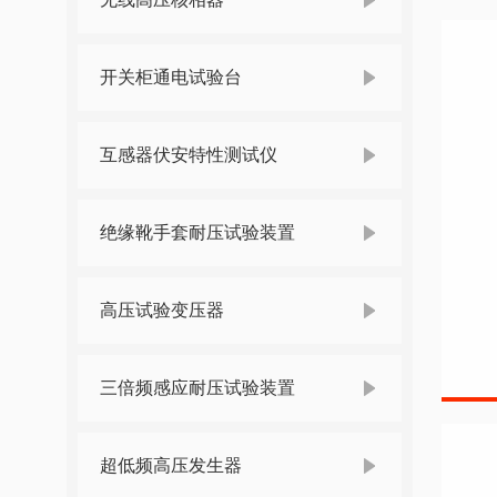
开关柜通电试验台
互感器伏安特性测试仪
绝缘靴手套耐压试验装置
高压试验变压器
三倍频感应耐压试验装置
超低频高压发生器