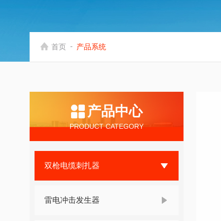
-
首页
产品系统
产品中心
PRODUCT CATEGORY
双枪电缆刺扎器
雷电冲击发生器