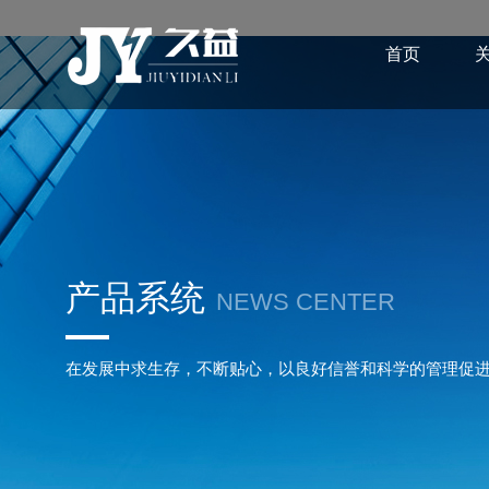
首页
产品系统
NEWS CENTER
在发展中求生存，不断贴心，以良好信誉和科学的管理促