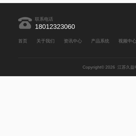
联系电话
18012323060
首页
关于我们
资讯中心
产品系统
视频中
Copyright© 2026 