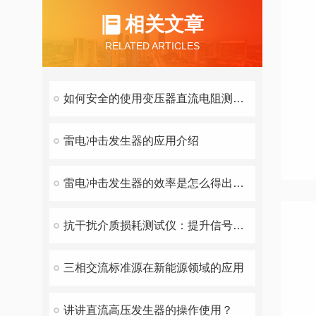
相关文章
RELATED ARTICLES
如何安全的使用变压器直流电阻测试仪？
雷电冲击发生器的应用介绍
雷电冲击发生器的效率是怎么得出的？
抗干扰介质损耗测试仪：提升信号稳定性的必备工具
三相交流标准源在新能源领域的应用
讲讲直流高压发生器的操作使用？