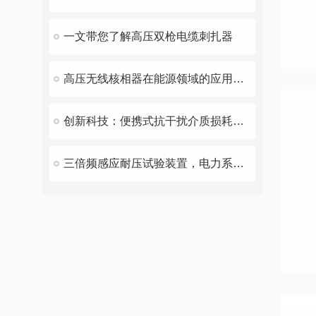
一文带您了解高压双枪电缆刺扎器
高压无线核相器在能源领域的应用和价值
创新科技：便携式抗干扰介质损耗测试仪，现场检测无忧
三倍频感应耐压试验装置，电力系统测试的重要工具