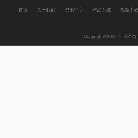
首页
关于我们
资讯中心
产品系统
视频中
Copyright© 2026 