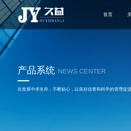
首页
产品系统
NEWS CENTER
在发展中求生存，不断贴心，以良好信誉和科学的管理促