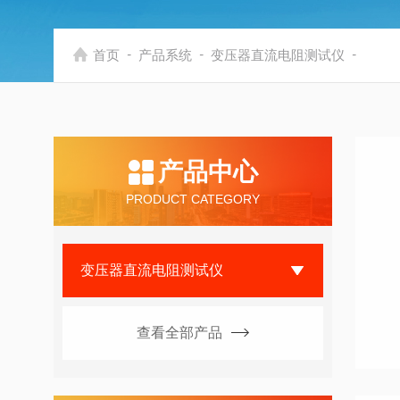
-
-
-
首页
产品系统
变压器直流电阻测试仪
产品中心
PRODUCT CATEGORY
变压器直流电阻测试仪
查看全部产品