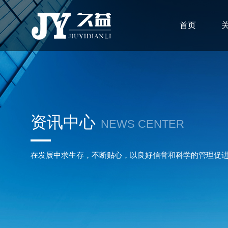
首页
资讯中心
NEWS CENTER
在发展中求生存，不断贴心，以良好信誉和科学的管理促