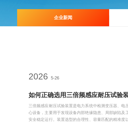
企业新闻
2026
5-26
三倍频感应耐压试验装置是电力系统中检测变压器、电
心设备，主要用于发现设备内部绝缘隐患、局部缺陷及
安全稳定运行。装置选型的合理性、容量匹配的精准度
数据的准确性和现场作业安全，是高压绝缘试验的关键