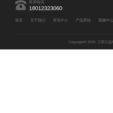
联系电话
18012323060
首页
关于我们
资讯中心
产品系统
视频中
Copyright© 2026 