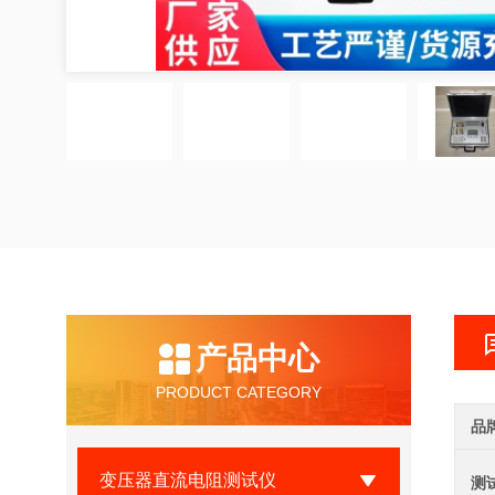
产品中心
PRODUCT CATEGORY
品
变压器直流电阻测试仪
测