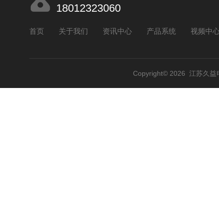
18012323060
首页
关于我们
资讯中心
产品系统
视频中
Copyright© 2026 