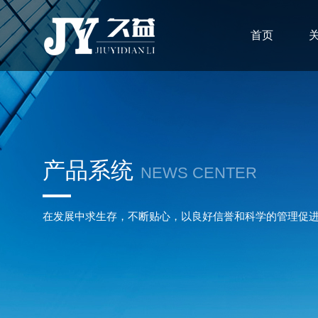
首页
产品系统
NEWS CENTER
在发展中求生存，不断贴心，以良好信誉和科学的管理促