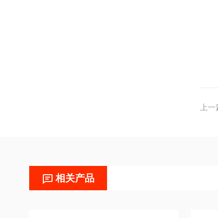
上一
相关产品