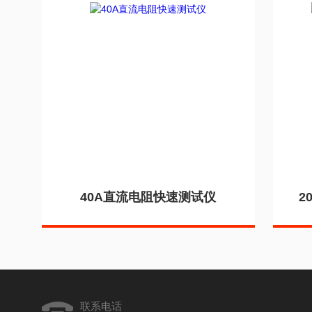
40A直流电阻快速测试仪
2
联系电话