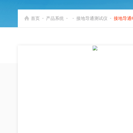
-
-
-
-
首页
产品系统
接地导通测试仪
接地导通