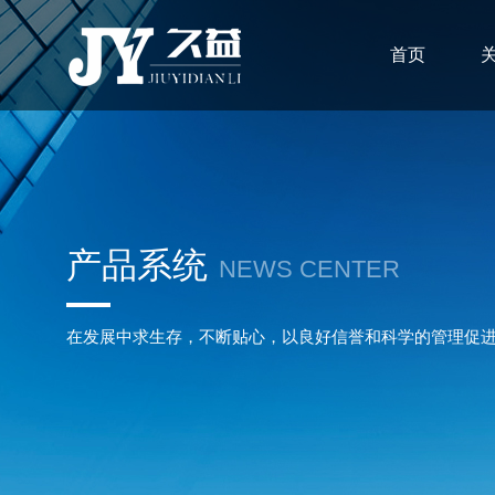
首页
产品系统
NEWS CENTER
在发展中求生存，不断贴心，以良好信誉和科学的管理促