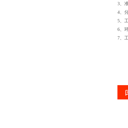
3、准
4、分
5、
6、
7、工