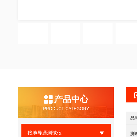
产品中心
PRODUCT CATEGORY
品
接地导通测试仪
测