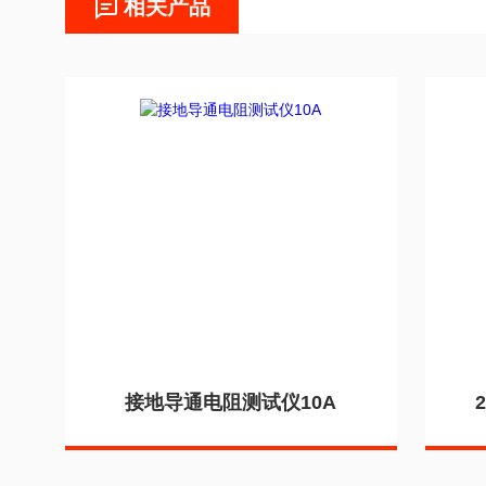
相关产品
接地导通电阻测试仪10A