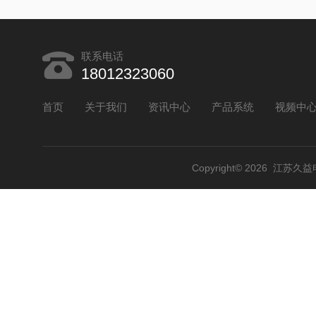
联系电话
18012323060
首页
关于我们
资讯中心
产品系统
视频中
Copyright© 2026 