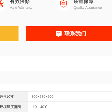
有效保修
质量保障
Valid Warranty
Quality Assurance
联系我们
外形尺寸
300×270×200mm
环境温度范围
-10～40℃