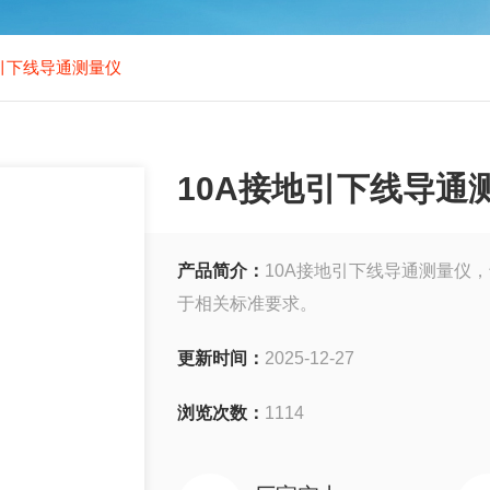
地引下线导通测量仪
10A接地引下线导通
产品简介：
10A接地引下线导通测量仪
于相关标准要求。
更新时间：
2025-12-27
浏览次数：
1114