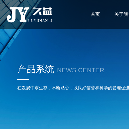
首页
关于我
产品系统
NEWS CENTER
在发展中求生存，不断贴心，以良好信誉和科学的管理促