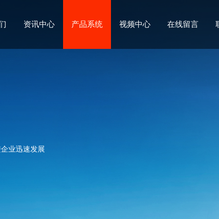
们
资讯中心
产品系统
视频中心
在线留言
进企业迅速发展