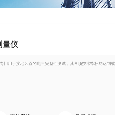
测量仪
，专门用于接地装置的电气完整性测试，其各项技术指标均达到