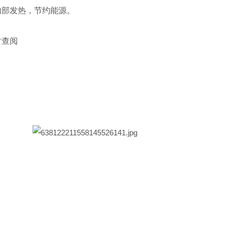
内部发热，节约能源。
时查阅