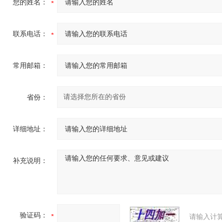
您的姓名：
联系电话：
常用邮箱：
省份：
详细地址：
补充说明：
验证码：
请输入计