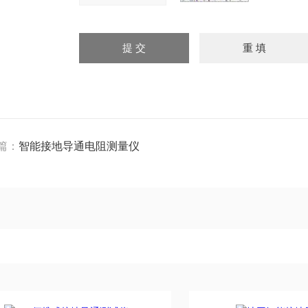
篇：
智能接地导通电阻测量仪