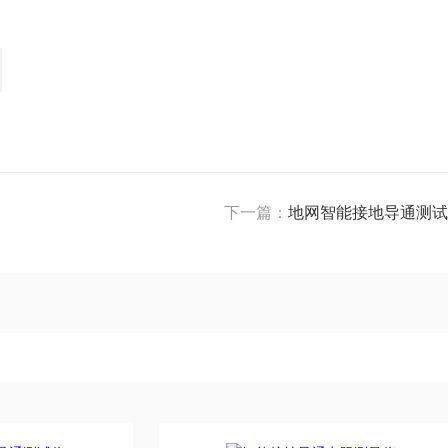
下一篇：
地网智能接地导通测试