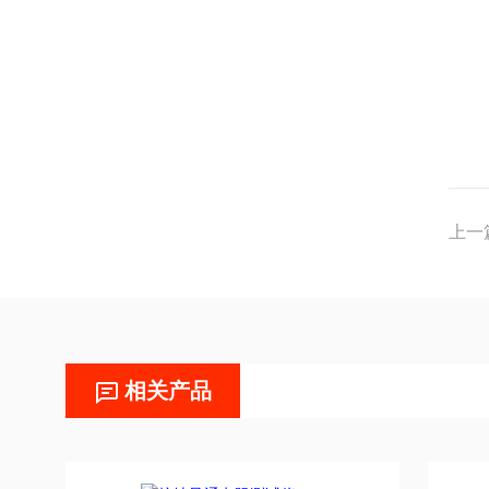
上一
相关产品