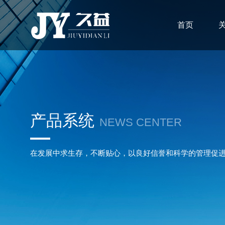
首页
产品系统
NEWS CENTER
在发展中求生存，不断贴心，以良好信誉和科学的管理促