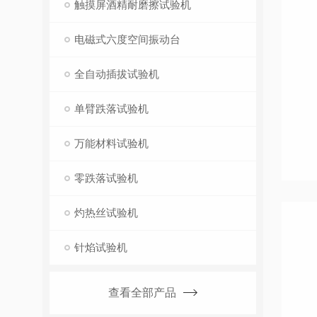
触摸屏酒精耐磨擦试验机
电磁式六度空间振动台
全自动插拔试验机
单臂跌落试验机
万能材料试验机
零跌落试验机
灼热丝试验机
针焰试验机
查看全部产品