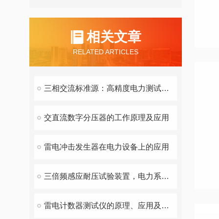
相关文章
RELATED ARTICLES
三相交流标准源：高精度电力测试的核心利器
交直流数字分压器的工作原理及应用
雷电冲击发生器在电力设备上的应用
三倍频感应耐压试验装置，电力系统测试的重要工具
雷电计数器测试仪的原理、应用及注意事项