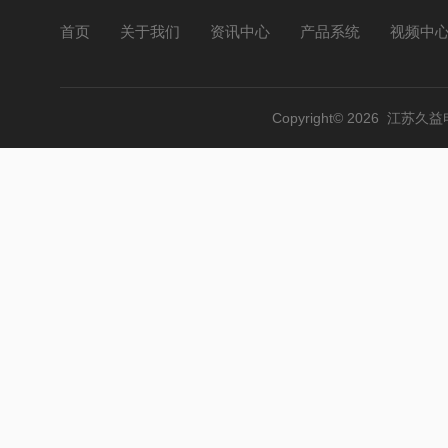
首页
关于我们
资讯中心
产品系统
视频中
Copyright© 2026 