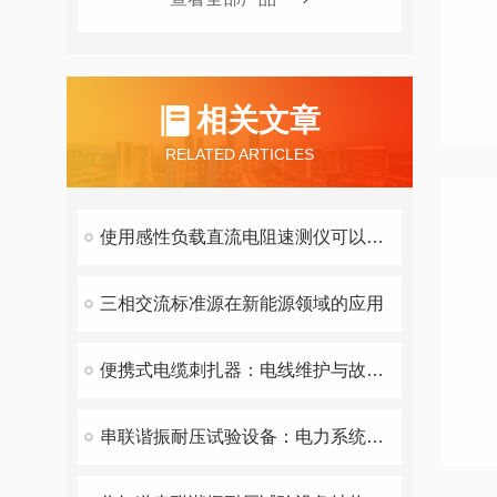
相关文章
RELATED ARTICLES
使用感性负载直流电阻速测仪可以简化测试步骤
三相交流标准源在新能源领域的应用
便携式电缆刺扎器：电线维护与故障修复的得力助手
串联谐振耐压试验设备：电力系统安全的守护者