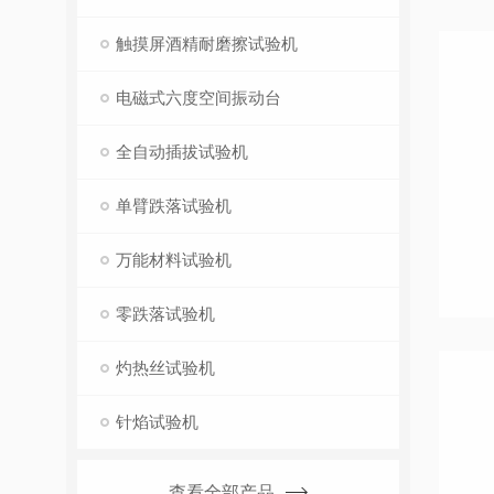
触摸屏酒精耐磨擦试验机
电磁式六度空间振动台
全自动插拔试验机
单臂跌落试验机
万能材料试验机
零跌落试验机
灼热丝试验机
针焰试验机
查看全部产品