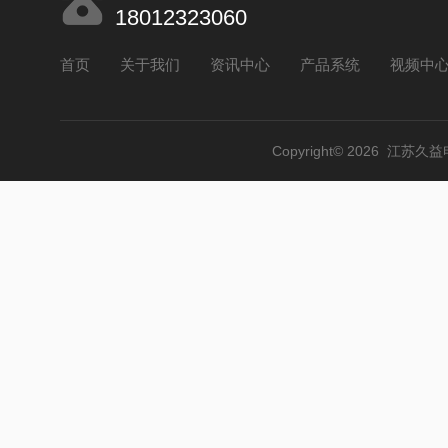
18012323060
首页
关于我们
资讯中心
产品系统
视频中
Copyright© 2026 