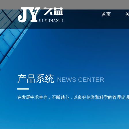
首页
产品系统
NEWS CENTER
在发展中求生存，不断贴心，以良好信誉和科学的管理促