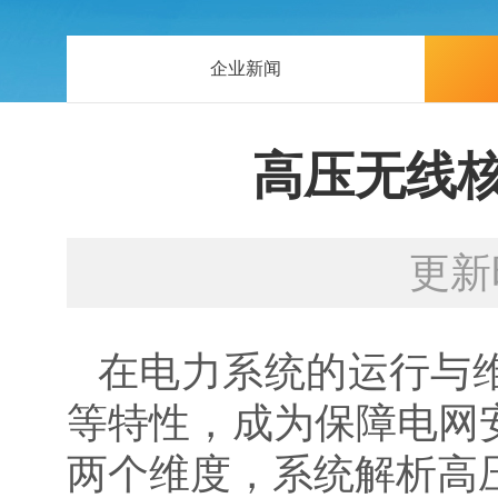
企业新闻
高压无线
更新
在电力系统的运行与
等特性，成为保障电网
两个维度，系统解析高