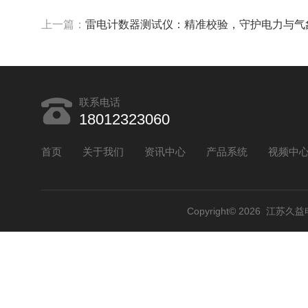
上一篇：
雷电计数器测试仪：精准校验，守护电力与气
联系电话
18012323060
首页
关于我们
资讯中心
产品系统
视频中
Copyright© 2026 