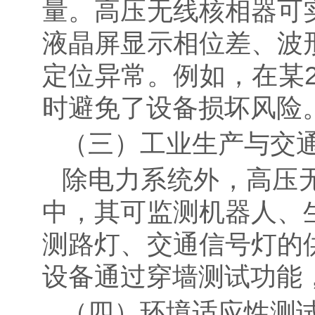
量。高压无线核相器可
液晶屏显示相位差、波
定位异常。例如，在某
时避免了设备损坏风险
（三）工业生产与交
除电力系统外，高压
中，其可监测机器人、
测路灯、交通信号灯的
设备通过穿墙测试功能
（四）环境适应性测