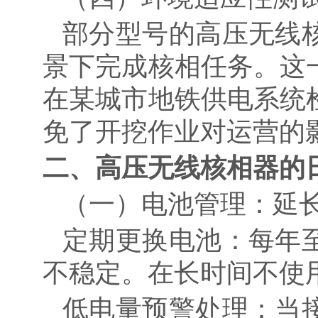
部分型号的高压无线
景下完成核相任务。这
在某城市地铁供电系统
免了开挖作业对运营的
二、高压无线核相器的
（一）电池管理：延
定期更换电池
：每年
不稳定。在长时间不使
低电量预警处理：当