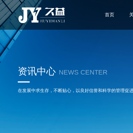
首页
资讯中心
NEWS CENTER
在发展中求生存，不断贴心，以良好信誉和科学的管理促