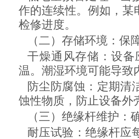
作的连续性。例如，某
检修进度。
（二）存储环境：保
干燥通风存储：设备
温。潮湿环境可能导致
防尘防腐蚀：定期清
蚀性物质，防止设备外
（三）绝缘杆维护：
耐压试验：绝缘杆应