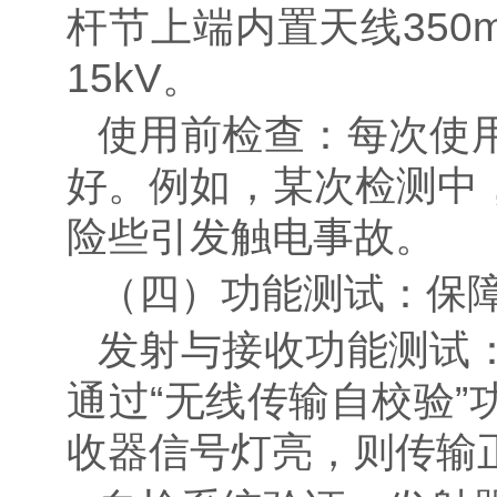
杆节上端内置天线
350
15kV
。
使用前检查：每次使
好。例如，某次检测中
险些引发触电事故。
（四）功能测试：保
发射与接收功能测试
通过
“
无线传输自校验
”
收器信号灯亮，则传输