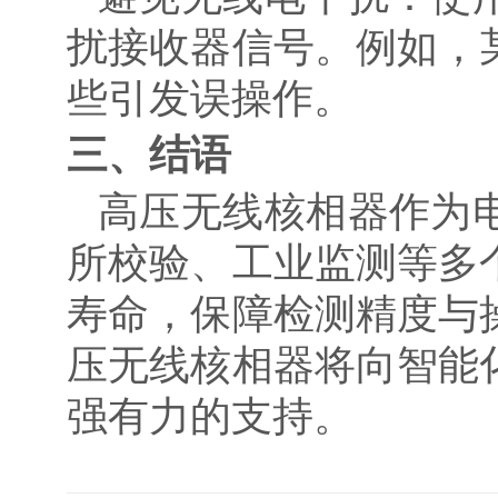
扰接收器信号。例如，
些引发误操作。
三、结语
高压无线核相器作为
所校验、工业监测等多
寿命，保障检测精度与
压无线核相器将向智能
强有力的支持。