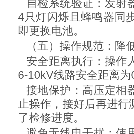
自检系统验证：发射
4
只灯闪烁且蜂鸣器同
即更换电池。
（五）操作规范：降
安全距离执行：操作
6-10kV
线路安全距离为
接地保护：高压定相
止操作，接好后再进行
了检修进度。
避免无线电干扰：使