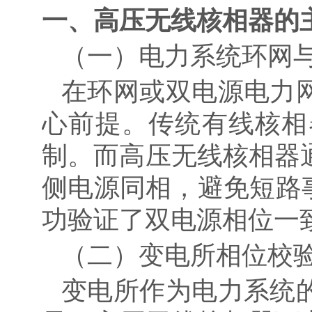
一、高压无线核相器的
（一）电力系统环网
在环网或双电源电力
心前提。传统有线核相
制。而高压无线核相器
侧电源同相，避免短路
功验证了双电源相位一
（二）变电所相位校
变电所作为电力系统