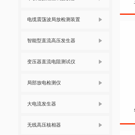
电缆震荡波局放检测装置
智能型直流高压发生器
变压器直流电阻测试仪
局部放电检测仪
大电流发生器
无线高压核相器