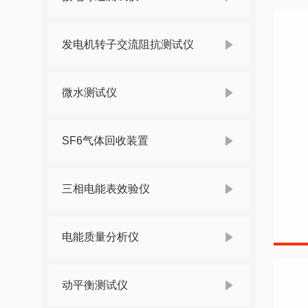
发电机转子交流阻抗测试仪
微水测试仪
SF6气体回收装置
三相电能表效验仪
电能质量分析仪
动平衡测试仪