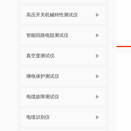
高压开关机械特性测试仪
智能回路电阻测试仪
真空度测试仪
继电保护测试仪
电缆故障测试仪
电缆识别仪