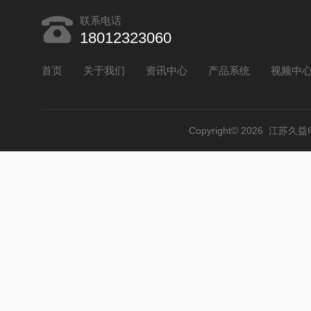
联系电话
18012323060
首页
关于我们
资讯中心
产品系统
视频中
Copyright© 2026 