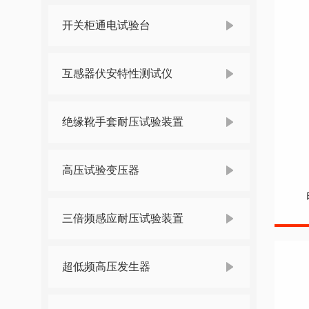
开关柜通电试验台
互感器伏安特性测试仪
绝缘靴手套耐压试验装置
高压试验变压器
三倍频感应耐压试验装置
超低频高压发生器