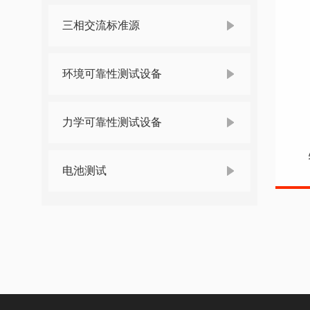
三相交流标准源
环境可靠性测试设备
力学可靠性测试设备
电池测试