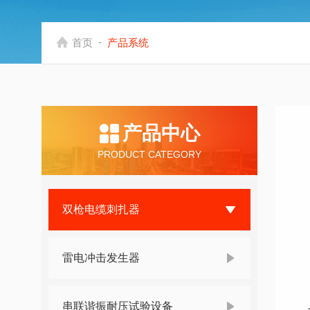
-
首页
产品系统
产品中心
PRODUCT CATEGORY
双枪电缆刺扎器
雷电冲击发生器
串联谐振耐压试验设备