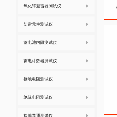
氧化锌避雷器测试仪
防雷元件测试仪
蓄电池内阻测试仪
雷电计数器测试仪
接地电阻测试仪
绝缘电阻测试仪
接地导通测试仪