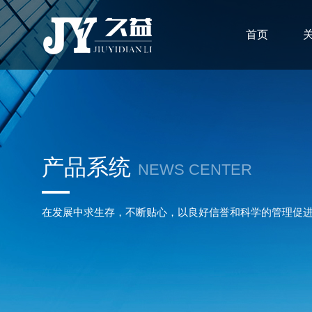
首页
产品系统
NEWS CENTER
在发展中求生存，不断贴心，以良好信誉和科学的管理促