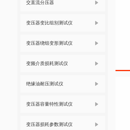
交直流分压器
变压器变比组别测试仪
变压器绕组变形测试仪
变频介质损耗测试仪
绝缘油耐压测试仪
变压器容量特性测试仪
变压器损耗参数测试仪