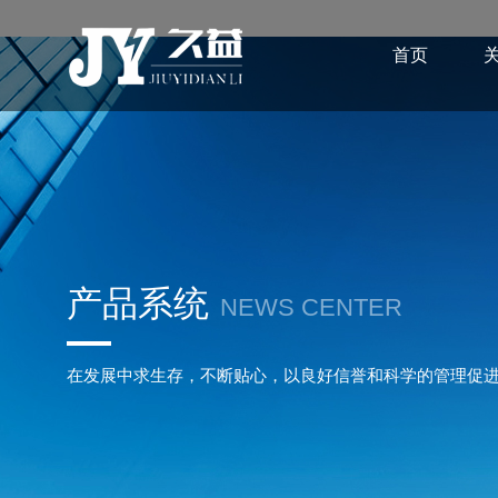
首页
产品系统
NEWS CENTER
在发展中求生存，不断贴心，以良好信誉和科学的管理促