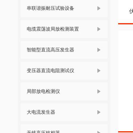
串联谐振耐压试验设备
电缆震荡波局放检测装置
智能型直流高压发生器
变压器直流电阻测试仪
局部放电检测仪
大电流发生器
无线高压核相器