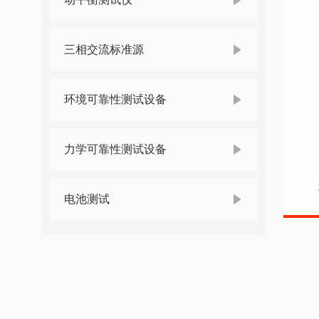
三相交流标准源
环境可靠性测试设备
力学可靠性测试设备
电池测试