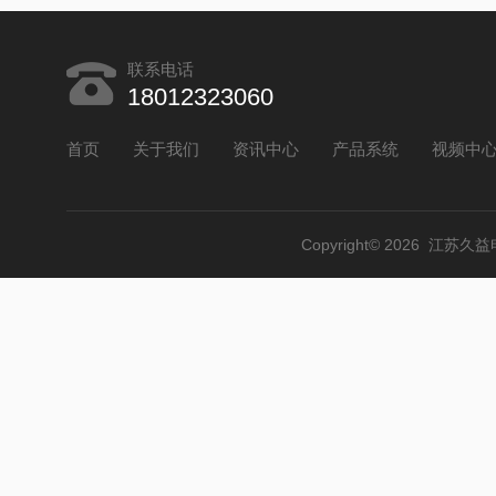
联系电话
18012323060
首页
关于我们
资讯中心
产品系统
视频中
Copyright© 2026 