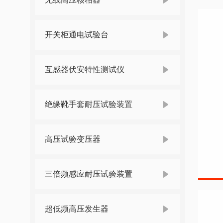
开关柜通电试验台
互感器伏安特性测试仪
绝缘靴手套耐压试验装置
高压试验变压器
三倍频感应耐压试验装置
超低频高压发生器