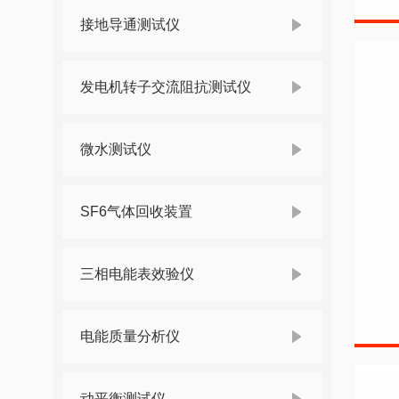
接地导通测试仪
发电机转子交流阻抗测试仪
微水测试仪
SF6气体回收装置
三相电能表效验仪
电能质量分析仪
动平衡测试仪