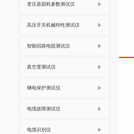
变压器损耗参数测试仪
高压开关机械特性测试仪
智能回路电阻测试仪
真空度测试仪
继电保护测试仪
电缆故障测试仪
电缆识别仪