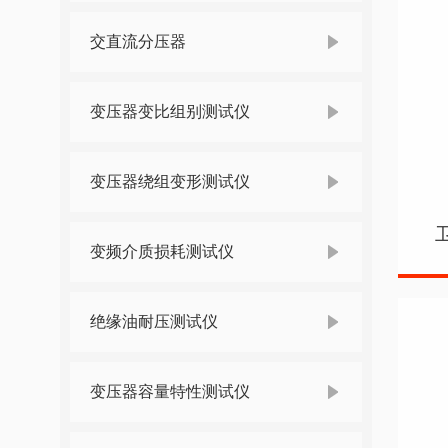
交直流分压器
变压器变比组别测试仪
变压器绕组变形测试仪
变频介质损耗测试仪
绝缘油耐压测试仪
变压器容量特性测试仪