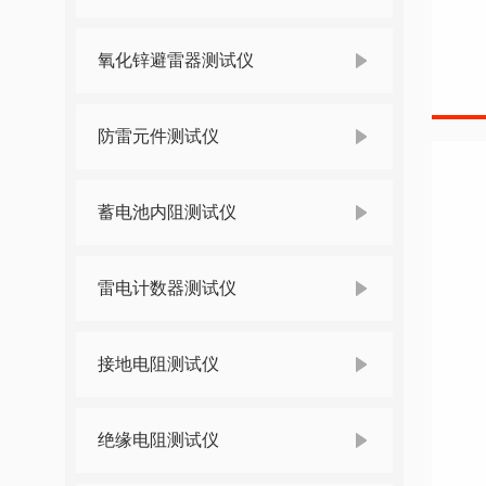
氧化锌避雷器测试仪
防雷元件测试仪
蓄电池内阻测试仪
雷电计数器测试仪
接地电阻测试仪
绝缘电阻测试仪