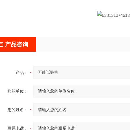
产品咨询
产品：
您的单位：
您的姓名：
联系电话：