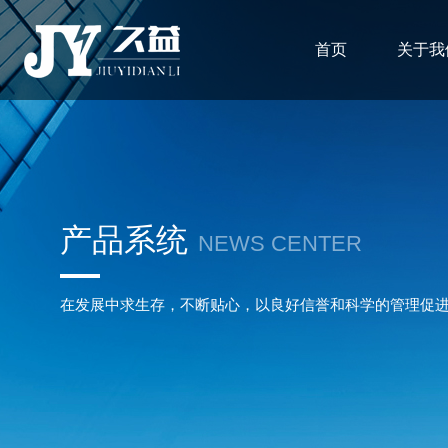
首页
关于我
产品系统
NEWS CENTER
在发展中求生存，不断贴心，以良好信誉和科学的管理促