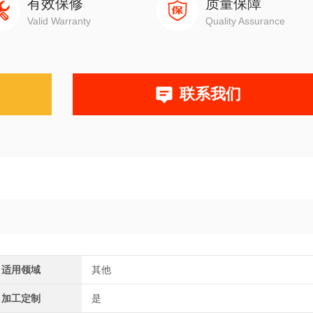
有效保修
质量保障
Valid Warranty
Quality Assurance
联系我们
适用领域
其他
加工定制
是