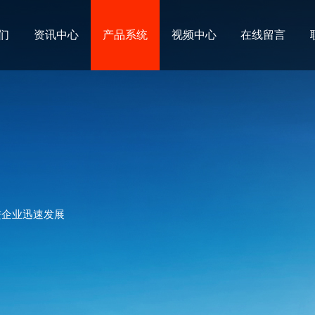
们
资讯中心
产品系统
视频中心
在线留言
进企业迅速发展