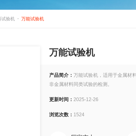
-
料试验机
万能试验机
万能试验机
产品简介：
万能试验机，适用于金属材料及
非金属材料同类试验的检测。
更新时间：
2025-12-26
浏览次数：
1524