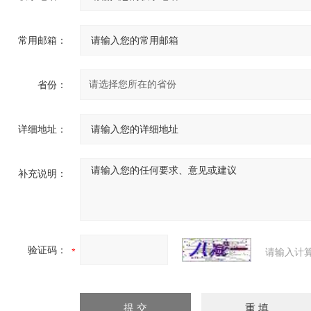
常用邮箱：
省份：
详细地址：
补充说明：
验证码：
请输入计