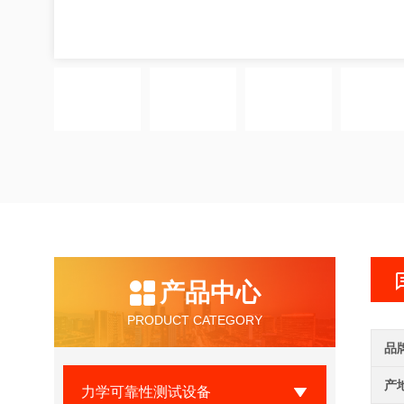
产品中心
PRODUCT CATEGORY
品
产
力学可靠性测试设备