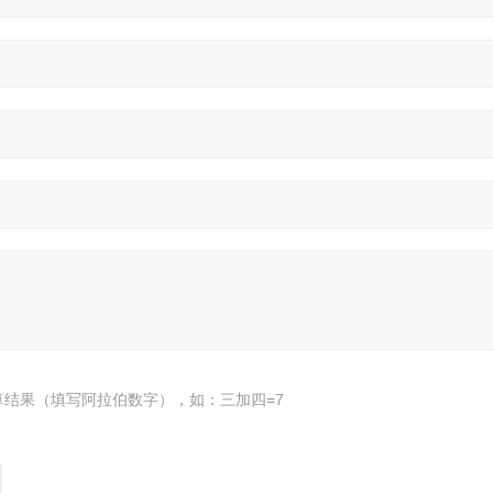
算结果（填写阿拉伯数字），如：三加四=7