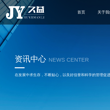
首页
关于我
资讯中心
NEWS CENTER
在发展中求生存，不断贴心，以良好信誉和科学的管理促