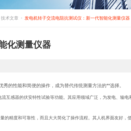
-
技术文章
发电机转子交流电阻抗测试仪：新一代智能化测量仪器
能化测量仪器
秀的性能和简便的操作，成为替代传统测量方法的**选择。
电流互感器的伏安特性试验等功能。其应用领域广泛，为发电、输电
测量的精度和可靠性，而且大大简化了操作流程。其人机界面友好，