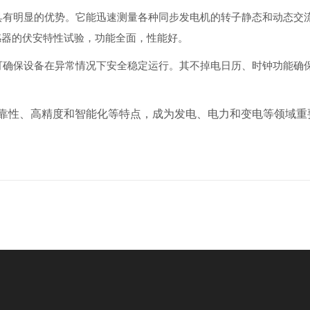
具有明显的优势。它能迅速测量各种同步发电机的转子静态和动态交
感器的伏安特性试验，功能全面，
性能好
。
可确保设备在异常情况下安全稳定运行。其不掉电日历、时钟功能确
靠性、高精度和智能化等特点，成为发电、电力和变电等领域重