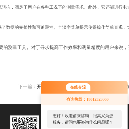
流阻抗，满足了用户在各种工况下的测量需求。此外，它还能进行电
保了数据的完整性和可追溯性。全汉字菜单提示使得操作简单直观，
要的测量工具。对于寻求提高工作效率和测量精度的用户来说，
下一篇：
开关动特性测试仪：高压断路器检测的得力助
在线交流
咨询热线：18012323060
您好！欢迎前来咨询，很高兴为您
服务，请问您要咨询什么问题呢？
关注我们
扫一扫