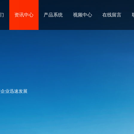
们
资讯中心
产品系统
视频中心
在线留言
进企业迅速发展