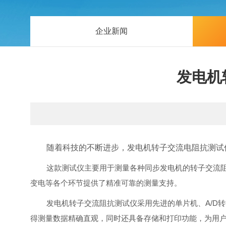
企业新闻
发电机
随着科技的不断进步，发电机转子交流电阻抗测试
这款测试仪主要用于测量各种同步发电机的转子交流
变电等各个环节提供了精准可靠的测量支持。
发电机转子交流阻抗测试仪采用先进的单片机、A/D
得测量数据精确直观，同时还具备存储和打印功能，为用