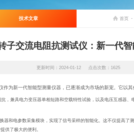
-
技术文章
首页
转子交流电阻抗测试仪：新一代智
更新时间：2024-01-12 点击次数：1625
仪作为新一代智能型测量仪器，已逐渐成为市场的新宠。它以其优
阻抗，兼具电力变压器单相短路和空载特性试验，以及电压互感器、
转换器和电参数采集模块，实现了信号采样的智能化。这不仅提高了
户提供了极大的便利。