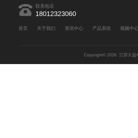
联系电话
18012323060
首页
关于我们
资讯中心
产品系统
视频中
Copyright© 2026 