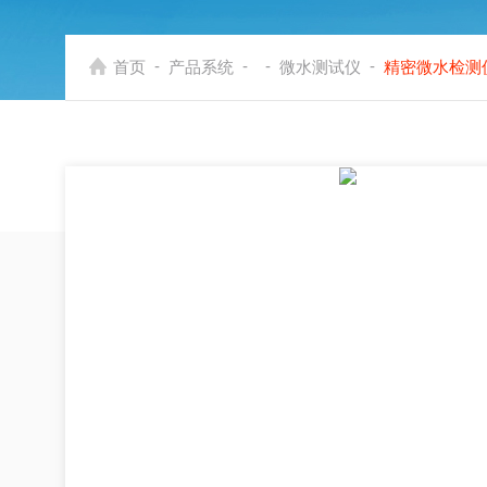
-
-
-
-
首页
产品系统
微水测试仪
精密微水检测