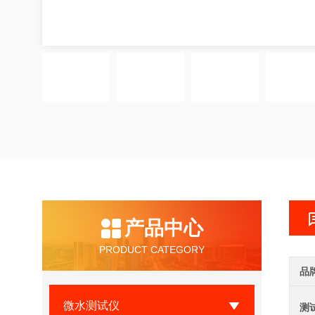
产品中心
PRODUCT CATEGORY
品
微水测试仪
测