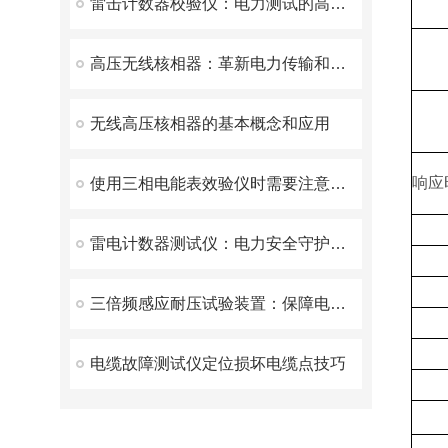
雷击计数器校验仪：电力测试的高效助手
高压无线核相器：革新电力传输和分配的前沿技术
无线高压核相器的基本概念和应用
响应时
使用三相电能表效验仪时需要注意以下几点
雷电计数器测试仪：电力安全守护者的深度解析
三倍频感应耐压试验装置：保障电力设备安全运行的重要工具
电缆故障测试仪定位损坏电缆点技巧