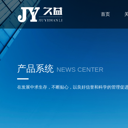
首页
产品系统
NEWS CENTER
在发展中求生存，不断贴心，以良好信誉和科学的管理促