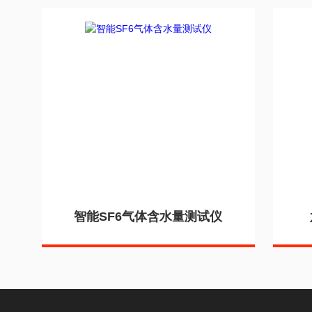
智能SF6气体含水量测试仪