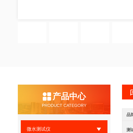
产品中心
PRODUCT CATEGORY
品
微水测试仪
测