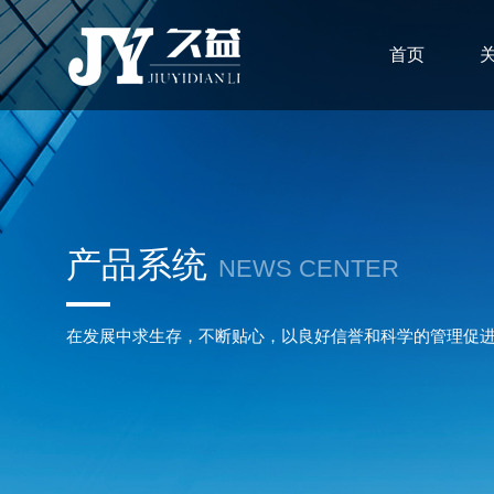
首页
产品系统
NEWS CENTER
在发展中求生存，不断贴心，以良好信誉和科学的管理促