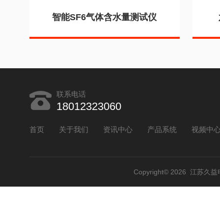
智能SF6气体含水量测试仪
联系电话
18012323060
首页
关于我们
资讯中心
产品系统
视频中
Copyright© 2026 