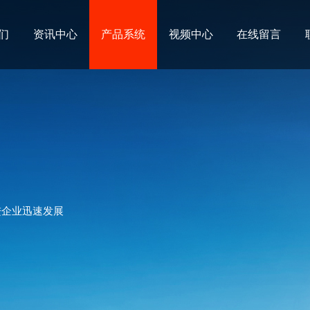
们
资讯中心
产品系统
视频中心
在线留言
进企业迅速发展