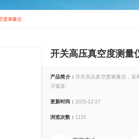
空度测量仪
开关高压真空度测量
产品简介：
开关高压真空度测量仪，采
灭弧室。
更新时间：
2025-12-27
浏览次数：
1131