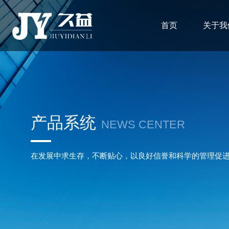
首页
关于我
产品系统
NEWS CENTER
在发展中求生存，不断贴心，以良好信誉和科学的管理促