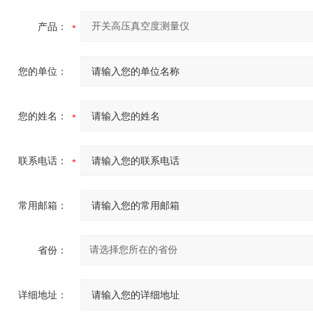
产品：
您的单位：
您的姓名：
联系电话：
常用邮箱：
省份：
详细地址：