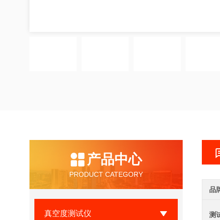
产品中心
PRODUCT CATEGORY
品
真空度测试仪
测