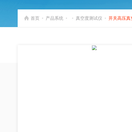
-
-
-
-
首页
产品系统
真空度测试仪
开关高压真