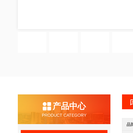
产品中心
PRODUCT CATEGORY
品