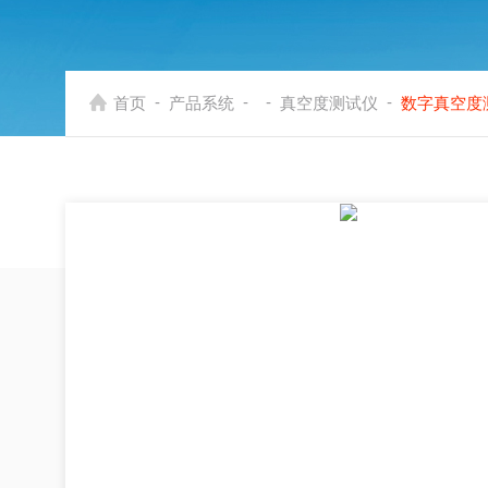
-
-
-
-
首页
产品系统
真空度测试仪
数字真空度