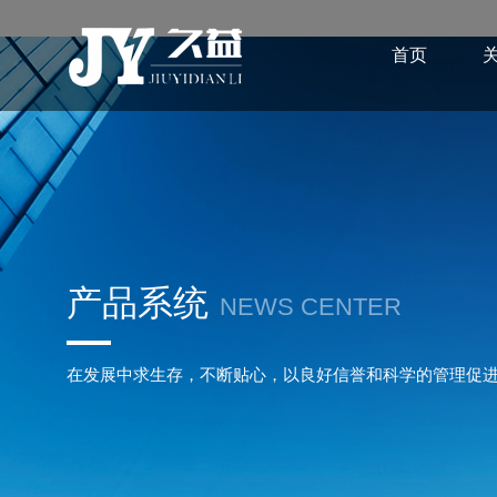
首页
产品系统
NEWS CENTER
在发展中求生存，不断贴心，以良好信誉和科学的管理促