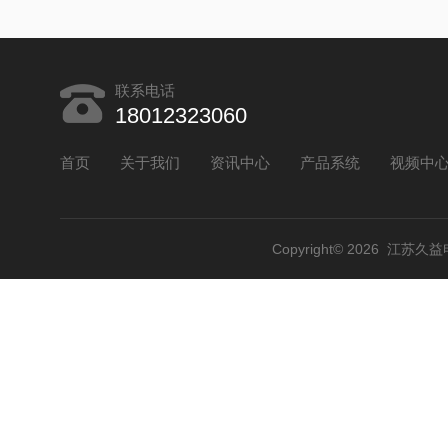
联系电话
18012323060
首页
关于我们
资讯中心
产品系统
视频中
Copyright© 2026 