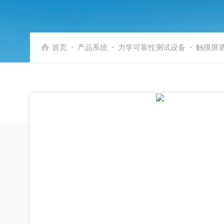
-
-
-
首页
产品系统
力学可靠性测试设备
触摸屏