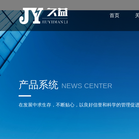
首页
产品系统
NEWS CENTER
在发展中求生存，不断贴心，以良好信誉和科学的管理促