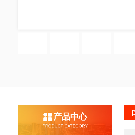
产品中心
PRODUCT CATEGORY