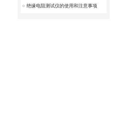
绝缘电阻测试仪的使用和注意事项