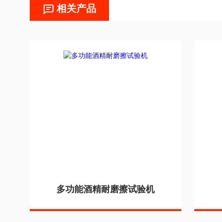
相关产品
多功能酒精耐磨擦试验机