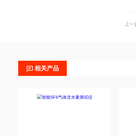
上一
相关产品