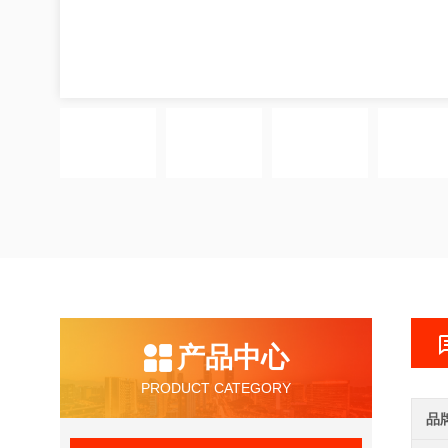
产品中心
PRODUCT CATEGORY
品