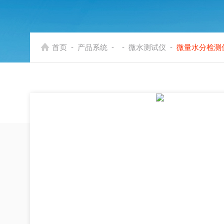
-
-
-
-
首页
产品系统
微水测试仪
微量水分检测