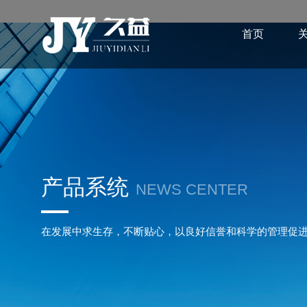
首页
产品系统
NEWS CENTER
在发展中求生存，不断贴心，以良好信誉和科学的管理促