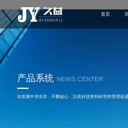
首页
产品系统
NEWS CENTER
在发展中求生存，不断贴心，以良好信誉和科学的管理促