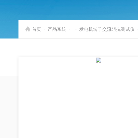
-
-
-
首页
产品系统
发电机转子交流阻抗测试仪