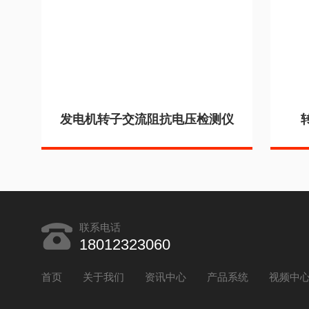
发电机转子交流阻抗电压检测仪
联系电话
18012323060
首页
关于我们
资讯中心
产品系统
视频中