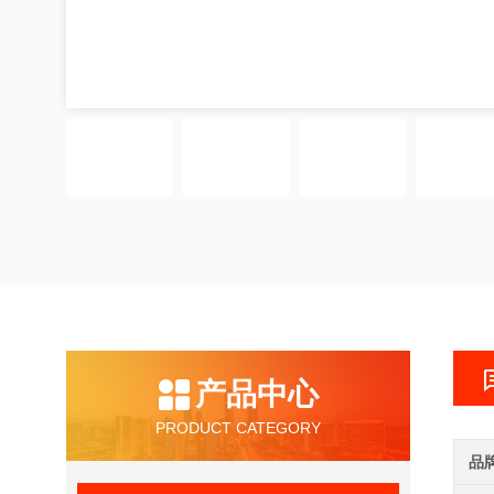
产品中心
PRODUCT CATEGORY
品