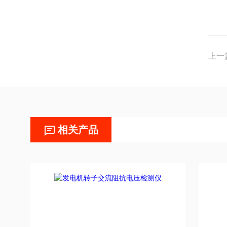
上一
相关产品