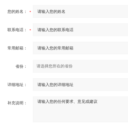
您的姓名：
联系电话：
常用邮箱：
省份：
详细地址：
补充说明：