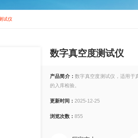
测试仪
数字真空度测试仪
产品简介：
数字真空度测试仪，适用于
的入库检验。
更新时间：
2025-12-25
浏览次数：
855