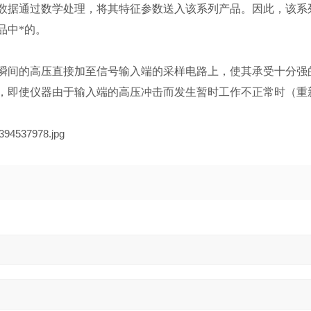
数据通过数学处理，将其特征参数送入该系列产品。因此，该系
品中*的。
瞬间的高压直接加至信号输入端的采样电路上，使其承受十分强
，即使仪器由于输入端的高压冲击而发生暂时工作不正常时（重