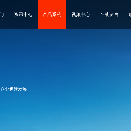
们
资讯中心
产品系统
视频中心
在线留言
进企业迅速发展