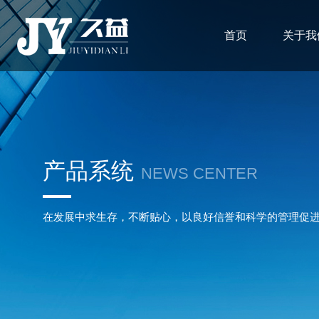
首页
关于我
产品系统
NEWS CENTER
在发展中求生存，不断贴心，以良好信誉和科学的管理促