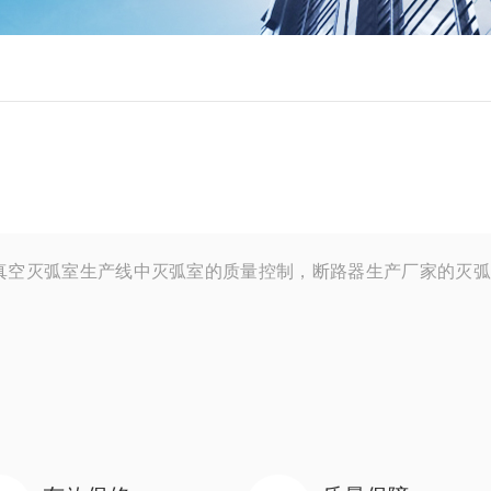
真空灭弧室生产线中灭弧室的质量控制，断路器生产厂家的灭弧