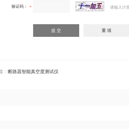
验证码：
请输入计
篇：
断路器智能真空度测试仪