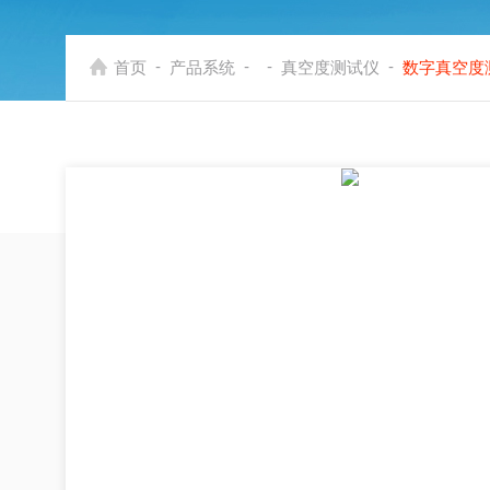
-
-
-
-
首页
产品系统
真空度测试仪
数字真空度