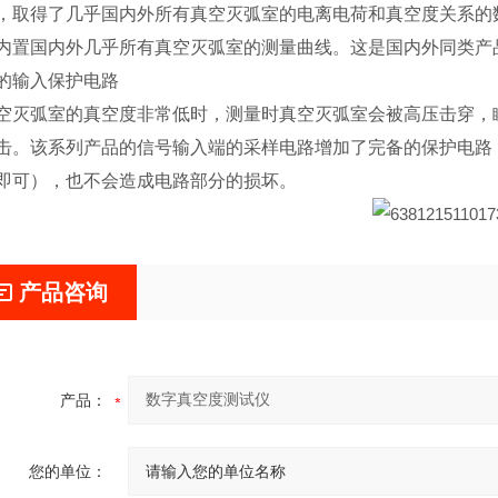
，取得了几乎国内外所有真空灭弧室的电离电荷和真空度关系的
内置国内外几乎所有真空灭弧室的测量曲线。这是国内外同类产
*的输入保护电路
空灭弧室的真空度非常低时，测量时真空灭弧室会被高压击穿，
击。该系列产品的信号输入端的采样电路增加了完备的保护电路
即可），也不会造成电路部分的损坏。
产品咨询
产品：
您的单位：