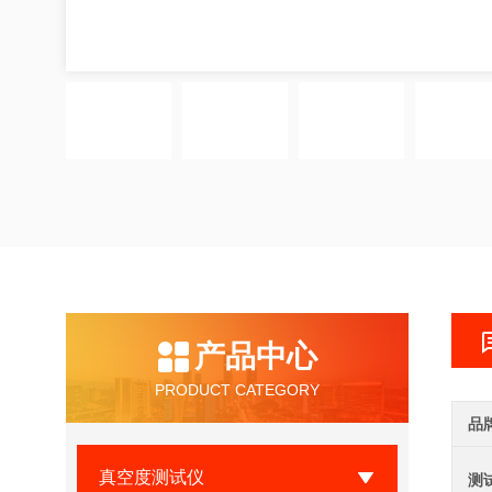
产品中心
PRODUCT CATEGORY
品
真空度测试仪
测