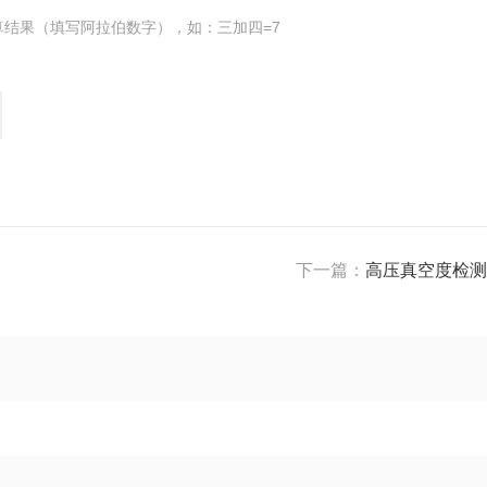
算结果（填写阿拉伯数字），如：三加四=7
下一篇：
高压真空度检测