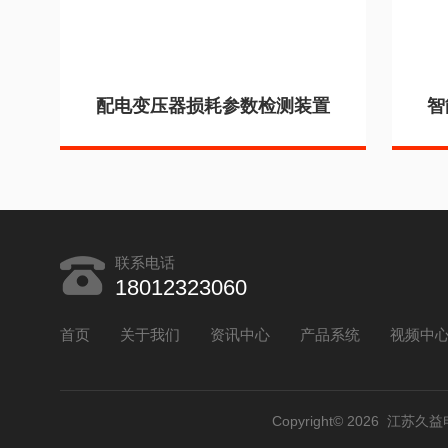
配电变压器损耗参数检测装置
智
联系电话
18012323060
首页
关于我们
资讯中心
产品系统
视频中
Copyright© 2026 