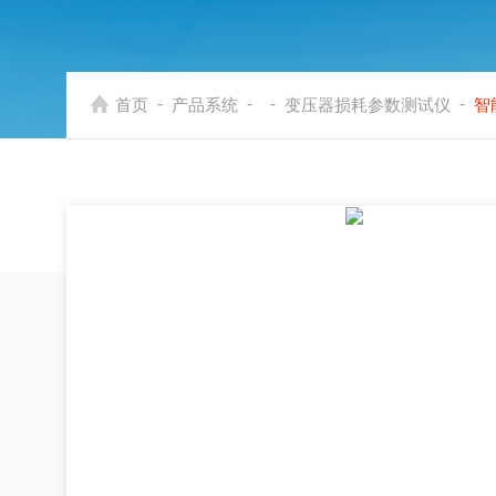
-
-
-
-
首页
产品系统
变压器损耗参数测试仪
智