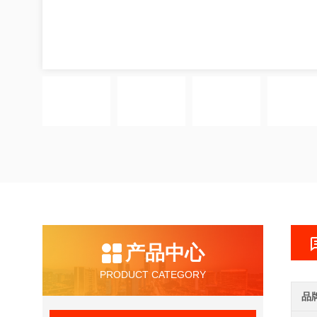
产品中心
PRODUCT CATEGORY
品