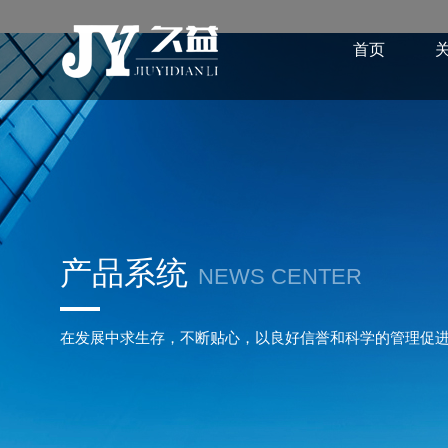
首页
产品系统
NEWS CENTER
在发展中求生存，不断贴心，以良好信誉和科学的管理促