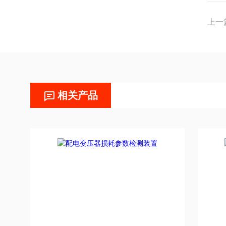
上一
相关产品