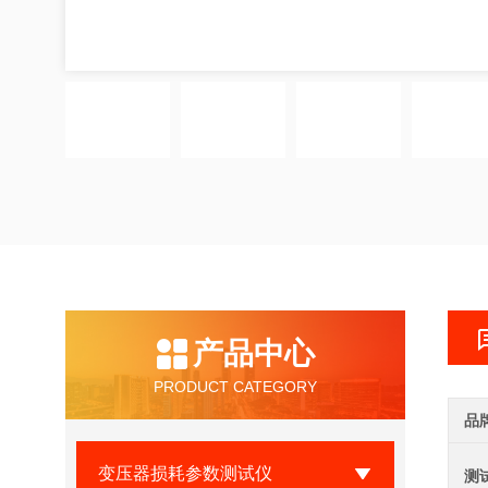
产品中心
PRODUCT CATEGORY
品
变压器损耗参数测试仪
测