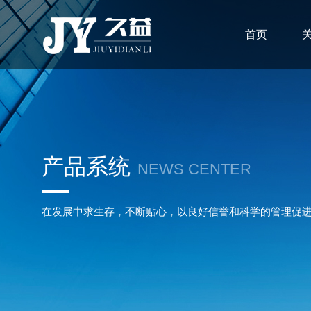
首页
产品系统
NEWS CENTER
在发展中求生存，不断贴心，以良好信誉和科学的管理促