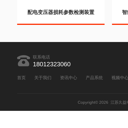
配电变压器损耗参数检测装置
智
联系电话
18012323060
首页
关于我们
资讯中心
产品系统
视频中
Copyright© 2026 