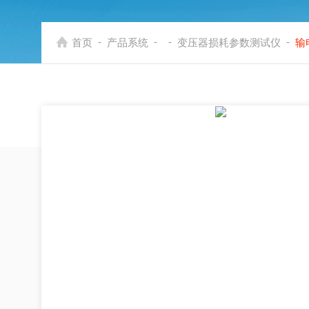
-
-
-
-
首页
产品系统
变压器损耗参数测试仪
输