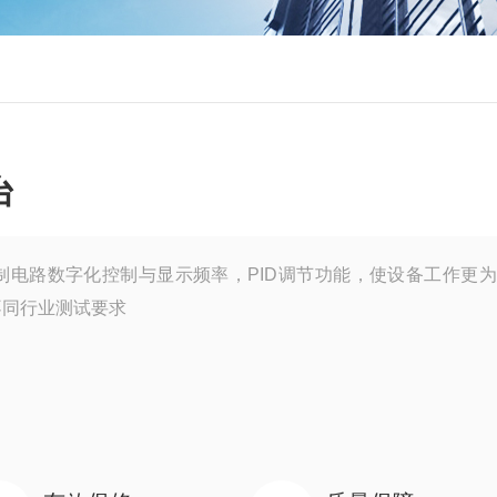
台
制电路数字化控制与显示频率，PID调节功能，使设备工作更
不同行业测试要求