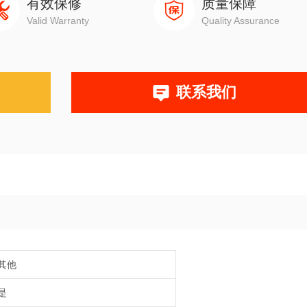
有效保修
质量保障
Valid Warranty
Quality Assurance
联系我们
其他
是