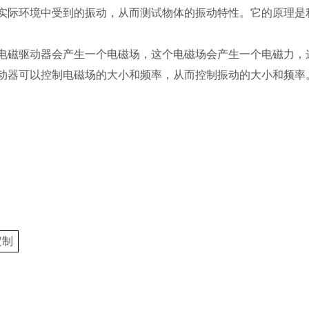
实际环境中受到的振动，从而测试物体的振动特性。它的原理是
电磁驱动器会产生一个电磁场，这个电磁场会产生一个电磁力，
动器可以控制电磁场的大小和频率，从而控制振动的大小和频率
定制