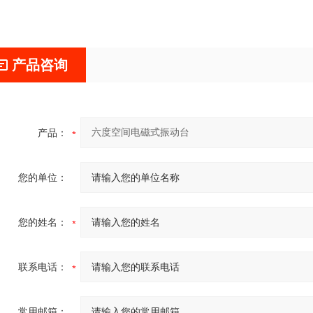
产品咨询
产品：
您的单位：
您的姓名：
联系电话：
常用邮箱：