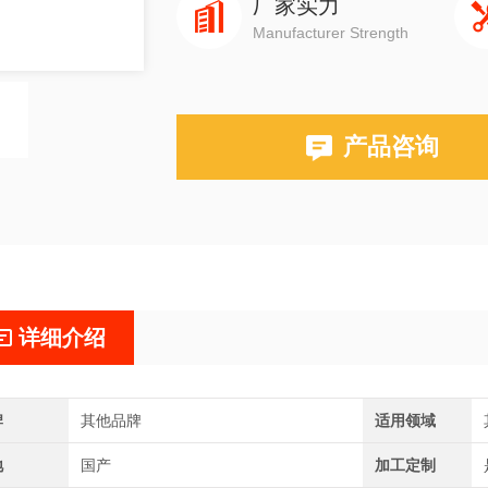
厂家实力
Manufacturer Strength
产品咨询
详细介绍
牌
其他品牌
适用领域
地
国产
加工定制