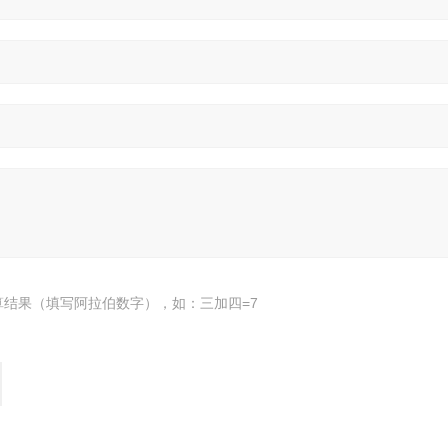
算结果（填写阿拉伯数字），如：三加四=7