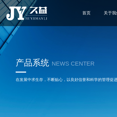
首页
关于我
产品系统
NEWS CENTER
在发展中求生存，不断贴心，以良好信誉和科学的管理促