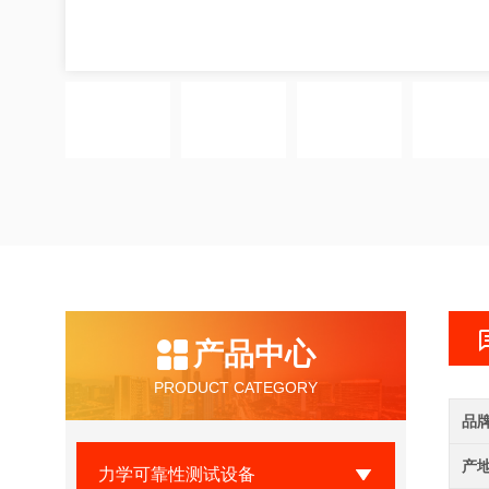
产品中心
PRODUCT CATEGORY
品
产
力学可靠性测试设备