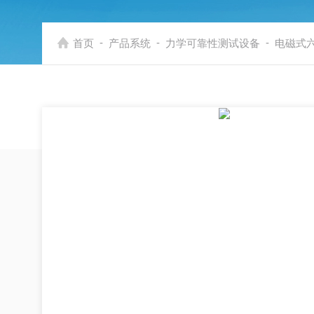
-
-
-
首页
产品系统
力学可靠性测试设备
电磁式