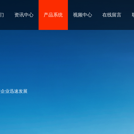
们
资讯中心
产品系统
视频中心
在线留言
进企业迅速发展