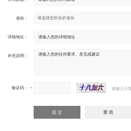
省份：
详细地址：
补充说明：
验证码：
请输入计