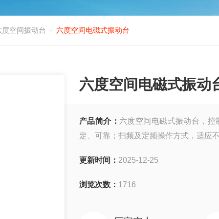
-
六度空间振动台
六度空间电磁式振动台
六度空间电磁式振动
产品简介：
六度空间电磁式振动台，控
定、可靠；扫频及定频操作方式，适应
更新时间：
2025-12-25
浏览次数：
1716