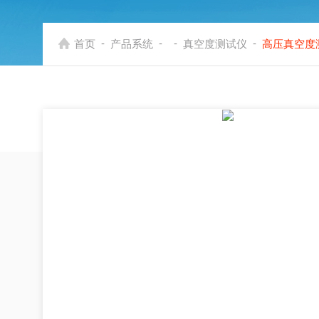
-
-
-
-
首页
产品系统
真空度测试仪
高压真空度