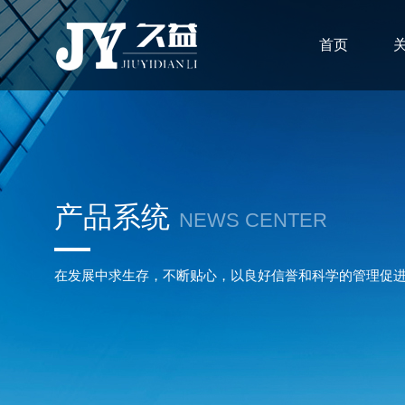
首页
产品系统
NEWS CENTER
在发展中求生存，不断贴心，以良好信誉和科学的管理促