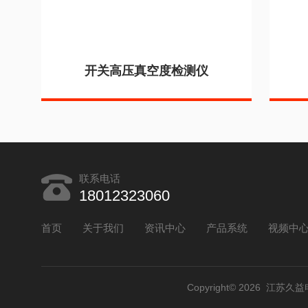
开关高压真空度检测仪
联系电话
18012323060
首页
关于我们
资讯中心
产品系统
视频中
Copyright© 2026 