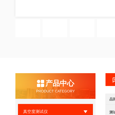
产品中心
PRODUCT CATEGORY
品
真空度测试仪
测