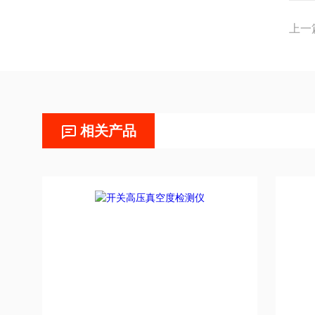
上一
相关产品