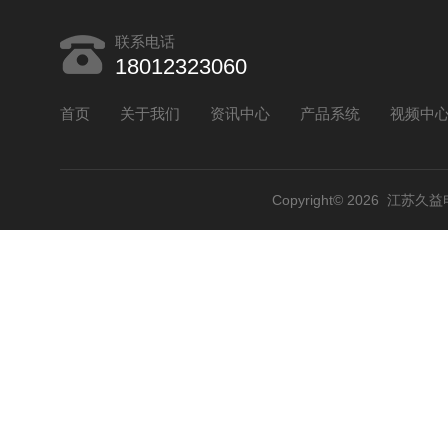
联系电话
18012323060
首页
关于我们
资讯中心
产品系统
视频中
Copyright© 2026 