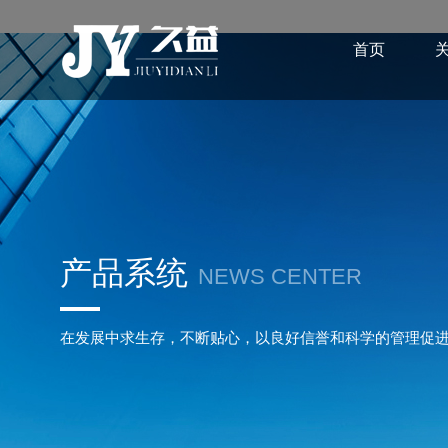
首页
产品系统
NEWS CENTER
在发展中求生存，不断贴心，以良好信誉和科学的管理促