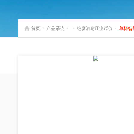
-
-
-
-
首页
产品系统
绝缘油耐压测试仪
单杯智