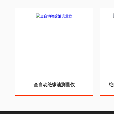
全自动绝缘油测量仪
绝