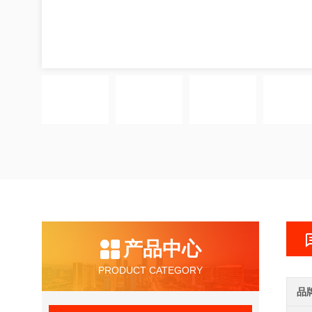
产品中心
PRODUCT CATEGORY
品