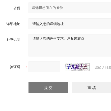
省份：
详细地址：
补充说明：
验证码：
请输入计