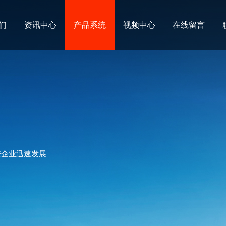
们
资讯中心
产品系统
视频中心
在线留言
进企业迅速发展