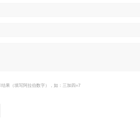
算结果（填写阿拉伯数字），如：三加四=7