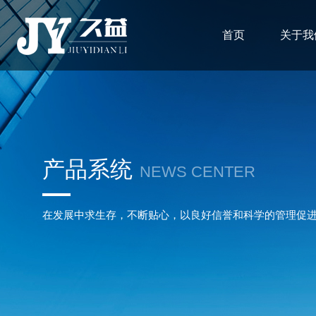
首页
关于我
产品系统
NEWS CENTER
在发展中求生存，不断贴心，以良好信誉和科学的管理促