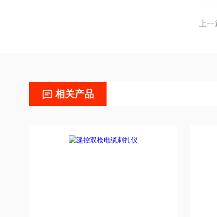
上一
相关产品