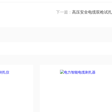
下一篇：
高压安全电缆双枪试扎