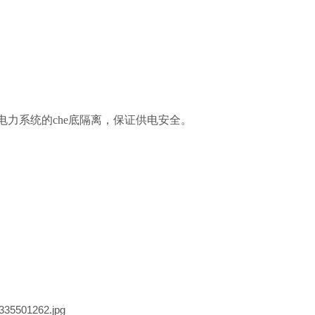
力系统的che底隔离，保证供电安全。