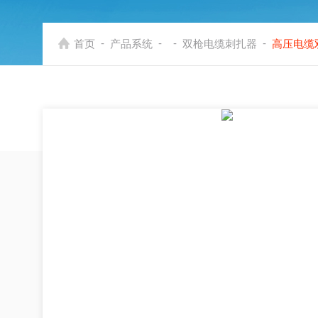
-
-
-
-
首页
产品系统
双枪电缆刺扎器
高压电缆