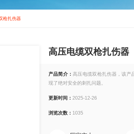
双枪扎伤器
高压电缆双枪扎伤器
产品简介：
高压电缆双枪扎伤器，该产
现了绝对安全的刺扎问题。
更新时间：
2025-12-26
浏览次数：
1035