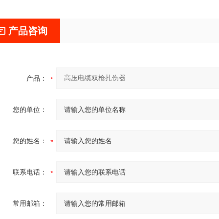
产品咨询
产品：
您的单位：
您的姓名：
联系电话：
常用邮箱：