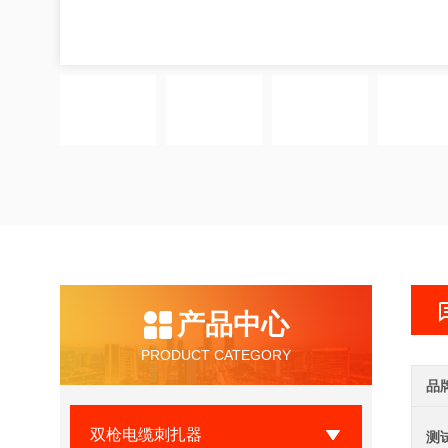
产品中心
PRODUCT CATEGORY
品
双枪电缆刺扎器
测