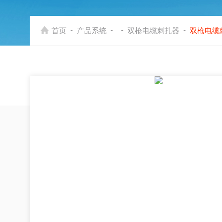
-
-
-
-
首页
产品系统
双枪电缆刺扎器
双枪电缆