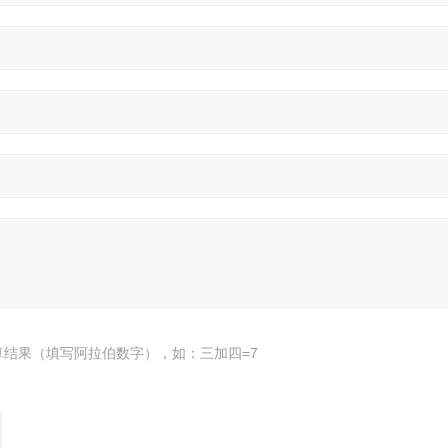
算结果（填写阿拉伯数字），如：三加四=7