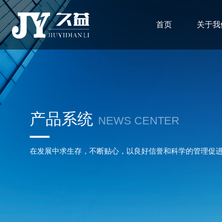
首页
关于我
产品系统
NEWS CENTER
在发展中求生存，不断贴心，以良好信誉和科学的管理促