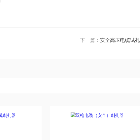
下一篇：
安全高压电缆试扎