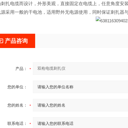
为刺扎电缆而设计，外形美观，直接固定在电缆上，任意角度安
电源采用一般的干电池，适用野外无电源使用，同时保证刺扎器
产品咨询
产品：
您的单位：
您的姓名：
联系电话：