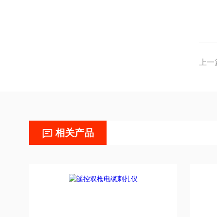
上一
相关产品