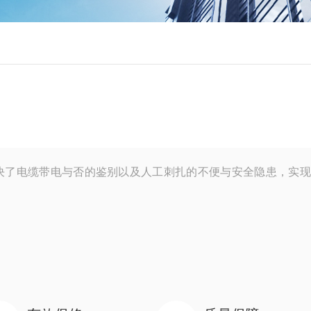
决了电缆带电与否的鉴别以及人工刺扎的不便与安全隐患，实现