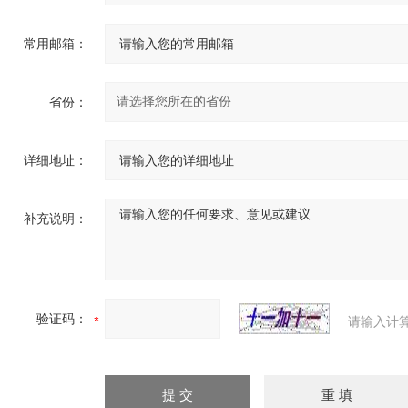
常用邮箱：
省份：
详细地址：
补充说明：
验证码：
请输入计