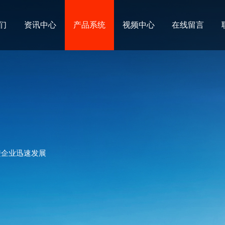
们
资讯中心
产品系统
视频中心
在线留言
进企业迅速发展