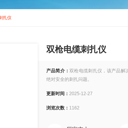
刺扎仪
双枪电缆刺扎仪
产品简介：
双枪电缆刺扎仪，该产品解
绝对安全的刺扎问题。
更新时间：
2025-12-27
浏览次数：
1162