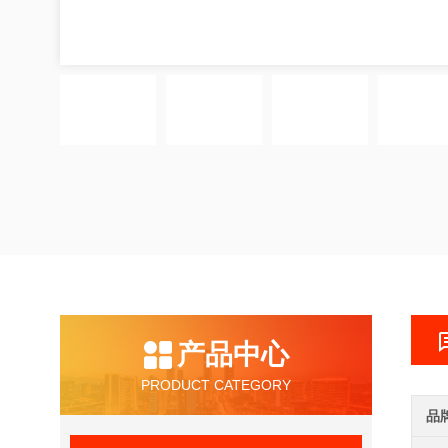
产品中心
PRODUCT CATEGORY
品