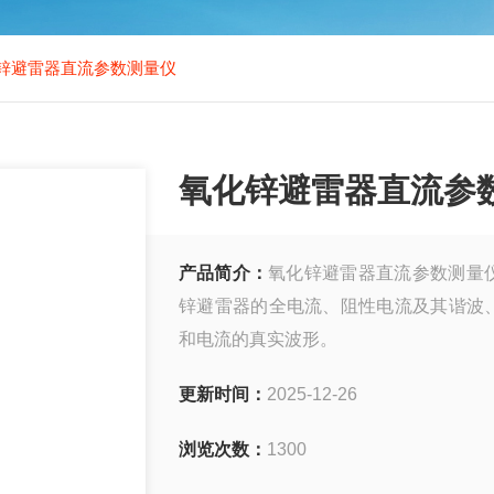
锌避雷器直流参数测量仪
氧化锌避雷器直流参
产品简介：
氧化锌避雷器直流参数测量
锌避雷器的全电流、阻性电流及其谐波
和电流的真实波形。
更新时间：
2025-12-26
浏览次数：
1300