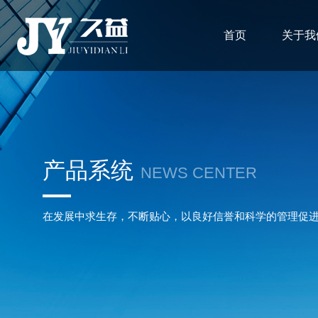
首页
关于我
产品系统
NEWS CENTER
在发展中求生存，不断贴心，以良好信誉和科学的管理促