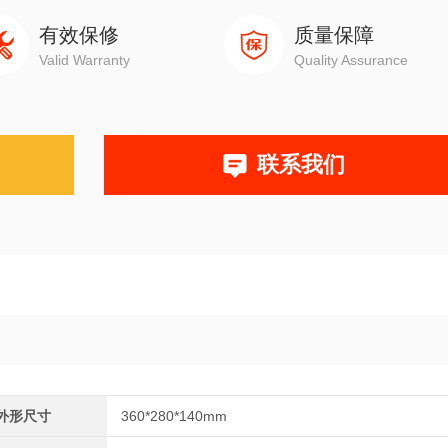
有效保修
质量保障
Valid Warranty
Quality Assurance
联系我们
外形尺寸
360*280*140mm