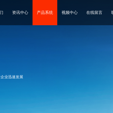
们
资讯中心
产品系统
视频中心
在线留言
进企业迅速发展