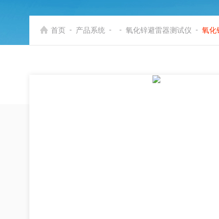
-
-
-
-
首页
产品系统
氧化锌避雷器测试仪
氧化