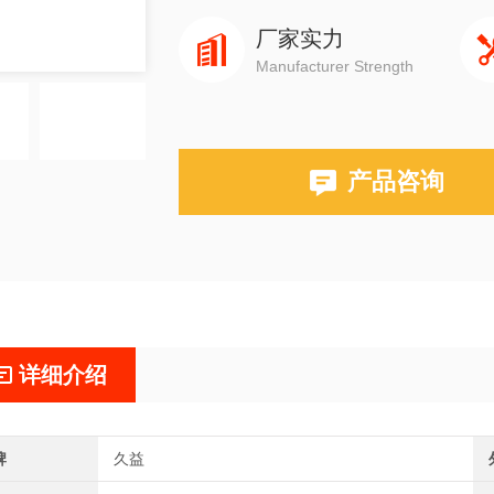
厂家实力
Manufacturer Strength
产品咨询
详细介绍
牌
久益