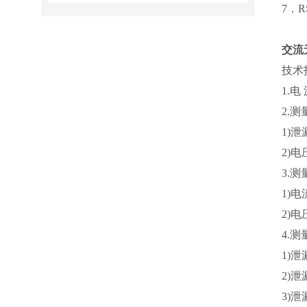
7．
交流
技术
1.电
2.
1)泄
2)电
3.
1)
2)
4.
1)
2)
3)