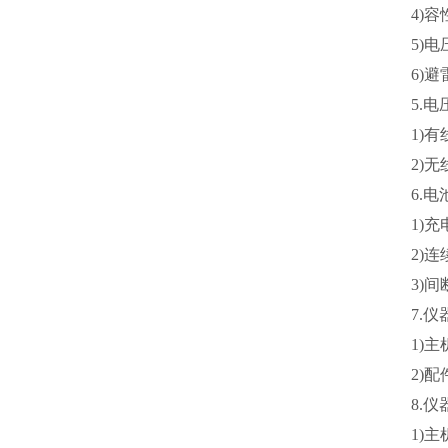
4)
5)
6)
5.
1)
2)
6.
1)
2)
3)
7.
1)主
2)配
8.
1)主