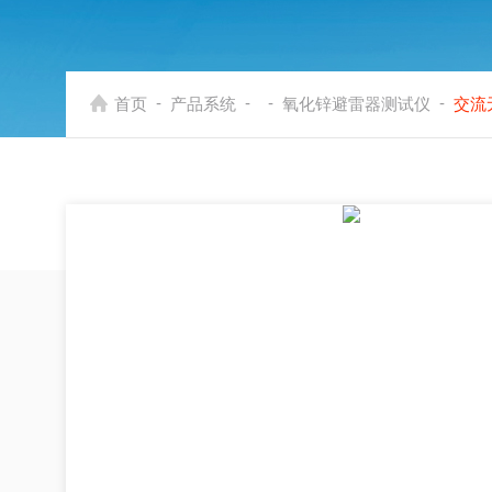
-
-
-
-
首页
产品系统
氧化锌避雷器测试仪
交流