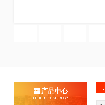
产品中心
PRODUCT CATEGORY