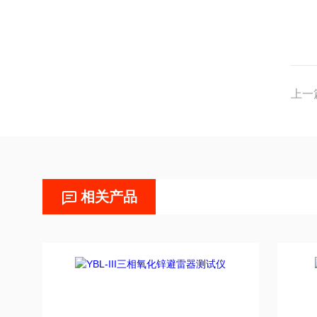
上一
相关产品