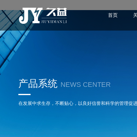
首页
产品系统
NEWS CENTER
在发展中求生存，不断贴心，以良好信誉和科学的管理促