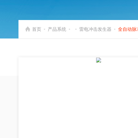
-
-
-
-
首页
产品系统
雷电冲击发生器
全自动脉