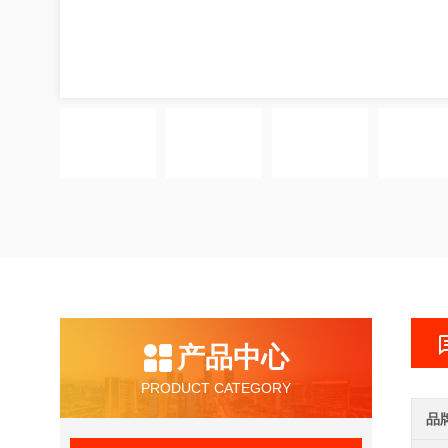
产品中心
PRODUCT CATEGORY
品