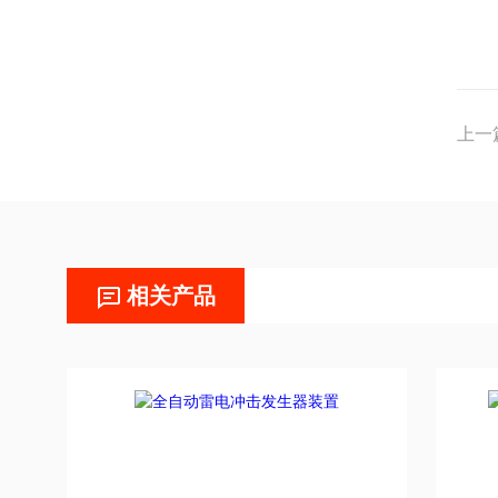
上一
相关产品