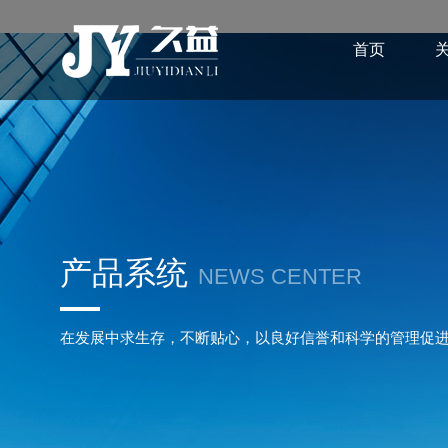
首页
产品系统
NEWS CENTER
在发展中求生存，不断贴心，以良好信誉和科学的管理促