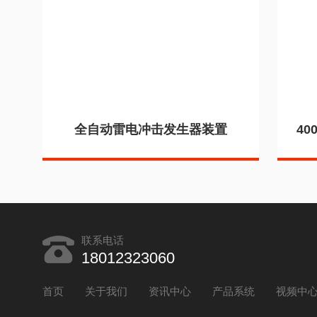
全自动雷电冲击发生器装置
4
联系电话
18012323060
首页
关于我们
资讯中心
产品系统
视频中