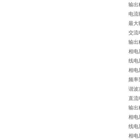
输出
电流输
最大
交流
输出
相电
线电
相电压
频率范
谐波
直流
输出
相电
线电
相电压