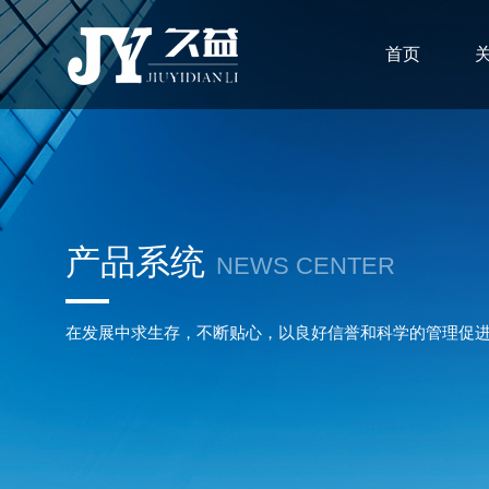
首页
产品系统
NEWS CENTER
在发展中求生存，不断贴心，以良好信誉和科学的管理促