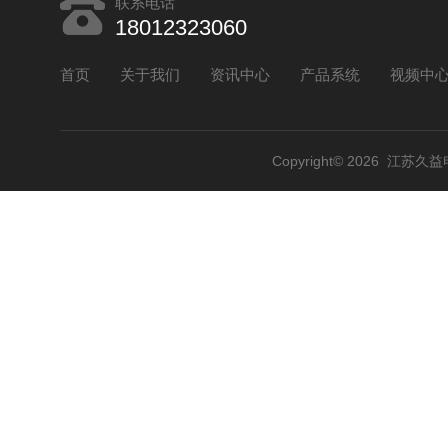
联系电话
18012323060
首页
关于我们
资讯中心
产品系统
视频中
Copyright© 2026 