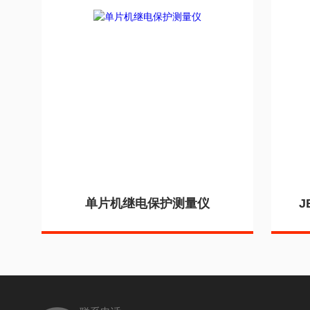
单片机继电保护测量仪
J