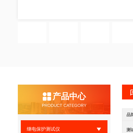
产品中心
PRODUCT CATEGORY
品
继电保护测试仪
测