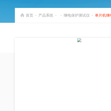
-
-
-
-
首页
产品系统
继电保护测试仪
单片机继