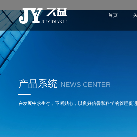
首页
产品系统
NEWS CENTER
在发展中求生存，不断贴心，以良好信誉和科学的管理促