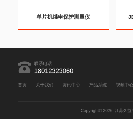
单片机继电保护测量仪
J
联系电话
18012323060
首页
关于我们
资讯中心
产品系统
视频中
Copyright© 2026 