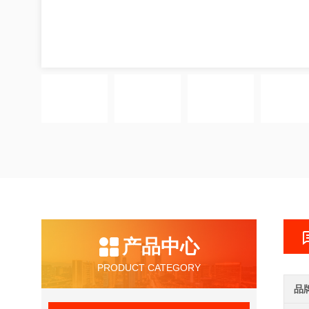
产品中心
PRODUCT CATEGORY
品