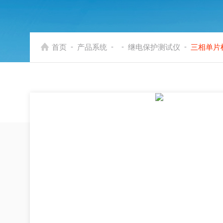
-
-
-
-
首页
产品系统
继电保护测试仪
三相单片