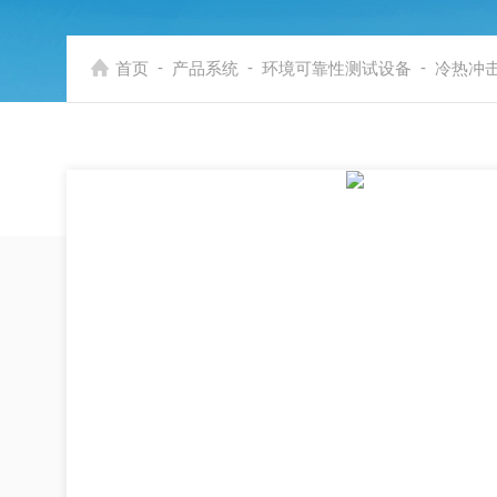
-
-
-
首页
产品系统
环境可靠性测试设备
冷热冲