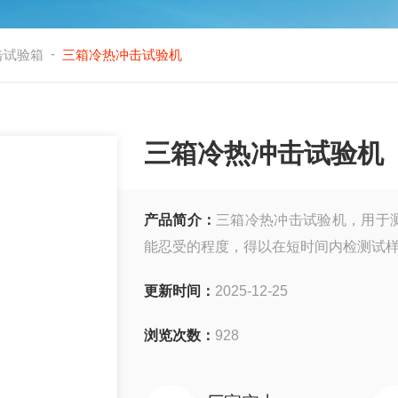
-
击试验箱
三箱冷热冲击试验机
三箱冷热冲击试验机
产品简介：
三箱冷热冲击试验机，用于
能忍受的程度，得以在短时间内检测试
更新时间：
2025-12-25
浏览次数：
928