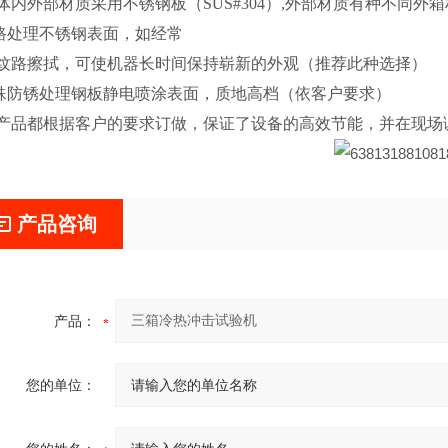
体内外部材质采用不锈钢板（SUS#304）,外部材质有种不同外箱
纹路处理不锈钢表面，如经常
纹路擦拭，可使机器长时间保持崭新的外观（推荐此种选择）
特殊防锈处理钢板静电喷涂表面，质地高档（依客户要求）
产品都根据客户的要求订做，保证了设备的高效节能，并在现场
产品咨询
产品：
您的单位：