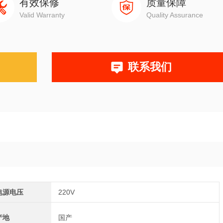
有效保修
质量保障
Valid Warranty
Quality Assurance
联系我们
电源电压
220V
产地
国产