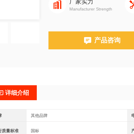
厂家实力
Manufacturer Strength
产品咨询
详细介绍
牌
其他品牌
行质量标准
国标