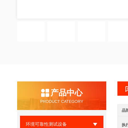
产品中心
PRODUCT CATEGORY
品
环境可靠性测试设备
执