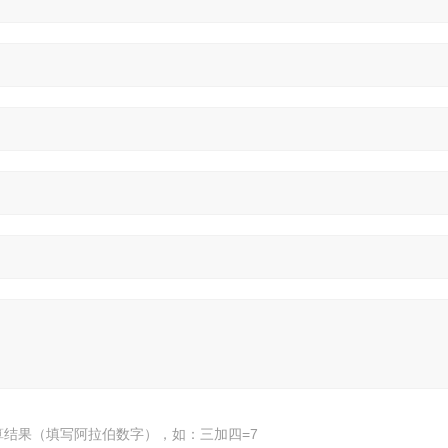
算结果（填写阿拉伯数字），如：三加四=7