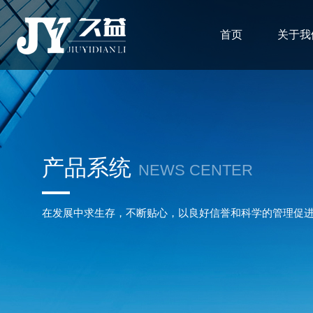
首页
关于我
产品系统
NEWS CENTER
在发展中求生存，不断贴心，以良好信誉和科学的管理促