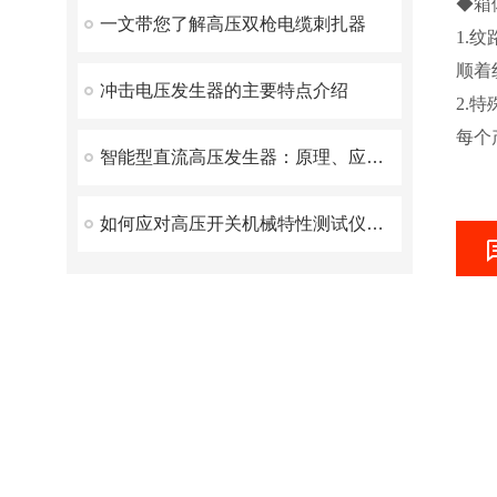
◆箱
一文带您了解高压双枪电缆刺扎器
1.
顺着
冲击电压发生器的主要特点介绍
2.
每个
智能型直流高压发生器：原理、应用与优势
如何应对高压开关机械特性测试仪常见的故障