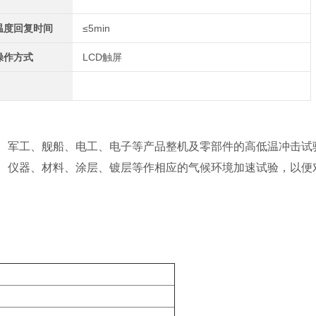
温度回复时间
≤5min
操作方式
LCD触屏
、军工、舰船、电工、电子等产品整机及零部件的高低温冲击试
、仪器、材料、涂层、镀层等作相应的气候环境加速试验，以便