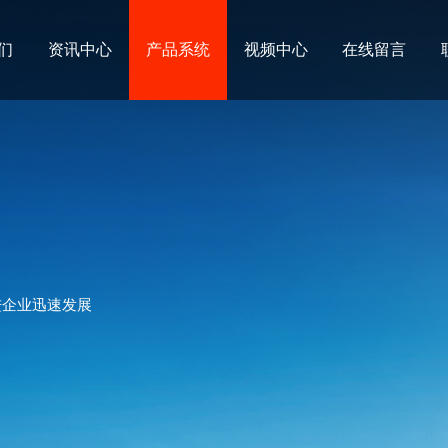
们
资讯中心
产品系统
视频中心
在线留言
进企业迅速发展