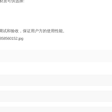
材质可供选择:
调试和验收，保证用户方的使用性能。