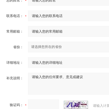
您的姓名：
联系电话：
常用邮箱：
省份：
详细地址：
补充说明：
验证码：
请输入计