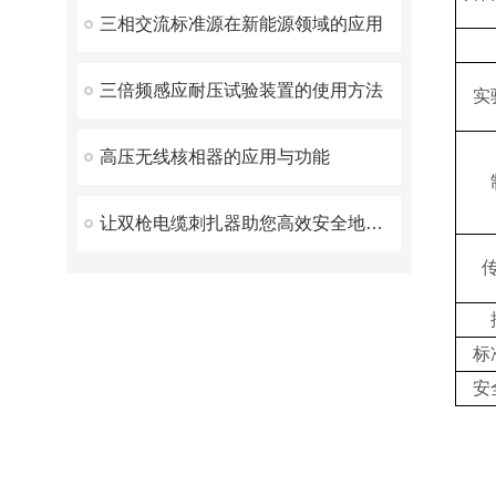
三相交流标准源在新能源领域的应用
三倍频感应耐压试验装置的使用方法
实
高压无线核相器的应用与功能
让双枪电缆刺扎器助您高效安全地施工
标
安