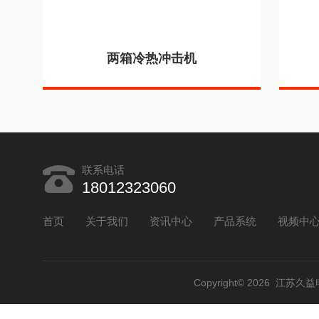
两箱冷热冲击机
联系电话
18012323060
首页
关于我们
资讯中心
产品系统
视频中
Copyright© 2026 