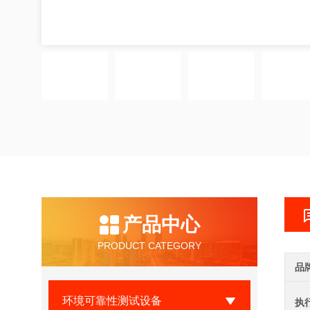
产品中心
PRODUCT CATEGORY
品
环境可靠性测试设备
执