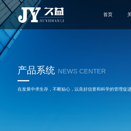
首页
产品系统
NEWS CENTER
在发展中求生存，不断贴心，以良好信誉和科学的管理促