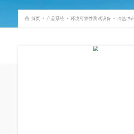
-
-
-
首页
产品系统
环境可靠性测试设备
冷热冲