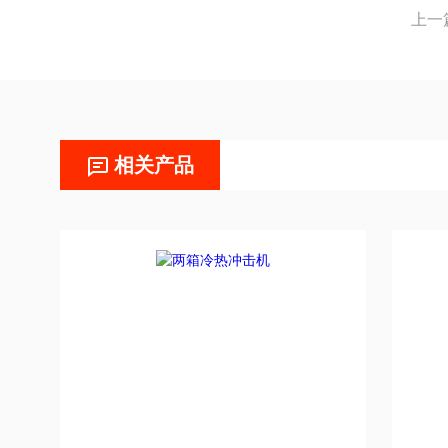
上一
相关产品