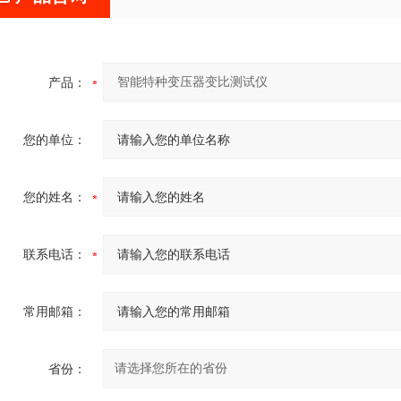
产品：
您的单位：
您的姓名：
联系电话：
常用邮箱：
省份：