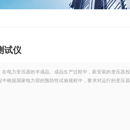
测试仪
，在电力变压器的半成品、成品生产过程中，新安装的变压器投
程中根据国家电力部的预防性试验规程中，要求对运行的变压器