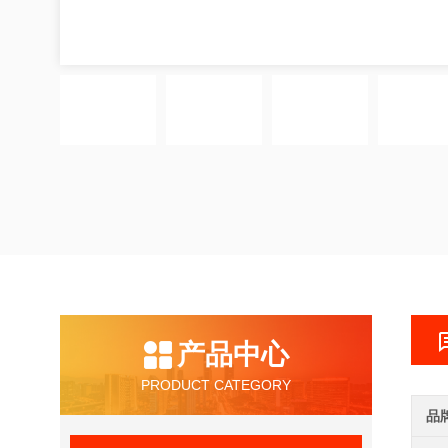
产品中心
PRODUCT CATEGORY
品