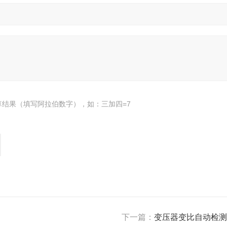
算结果（填写阿拉伯数字），如：三加四=7
下一篇：
变压器变比自动检测