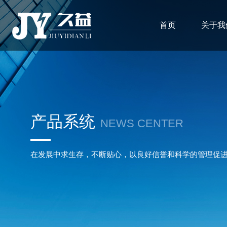
首页
关于我
产品系统
NEWS CENTER
在发展中求生存，不断贴心，以良好信誉和科学的管理促