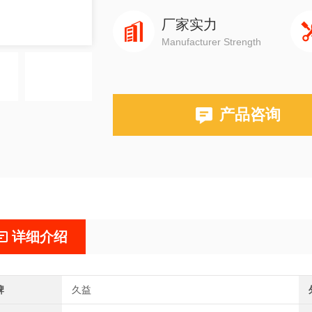
厂家实力
Manufacturer Strength
产品咨询
详细介绍
牌
久益