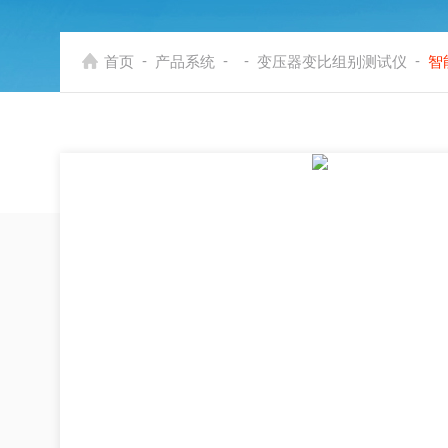
-
-
-
-
首页
产品系统
变压器变比组别测试仪
智