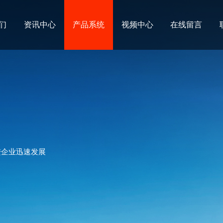
们
资讯中心
产品系统
视频中心
在线留言
进企业迅速发展