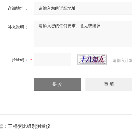
详细地址：
补充说明：
验证码：
请输入计
篇：
三相变比组别测量仪