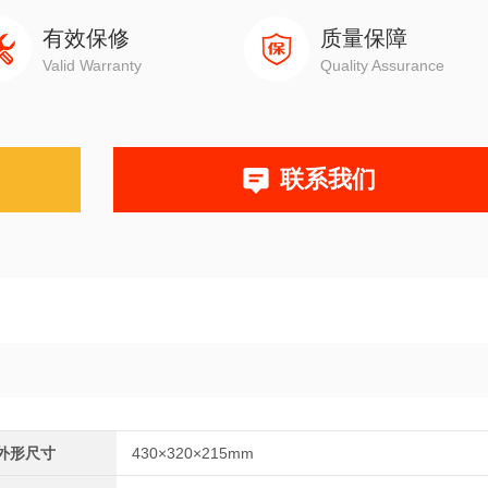
有效保修
质量保障
Valid Warranty
Quality Assurance
联系我们
外形尺寸
430×320×215mm