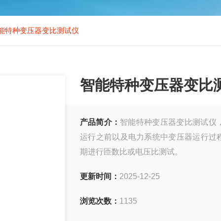
能特种变压器变比测试仪
智能特种变压器变比
产品简介：
智能特种变压器变比测试仪
运行之前以及电力系统中变压器运行过
期进行匝数比或电压比测试。
更新时间：
2025-12-25
浏览次数：
1135