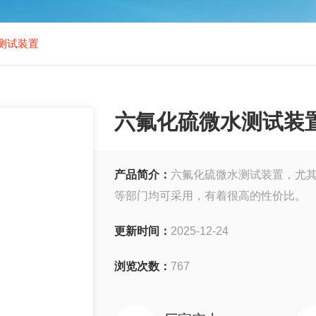
测试装置
六氟化硫微水测试装
产品简介：
六氟化硫微水测试装置，尤其
等部门均可采用，有着很高的性价比。
更新时间：
2025-12-24
浏览次数：
767