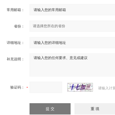
常用邮箱：
省份：
详细地址：
补充说明：
验证码：
请输入计