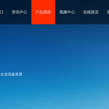
们
资讯中心
产品系统
视频中心
在线留言
进企业迅速发展