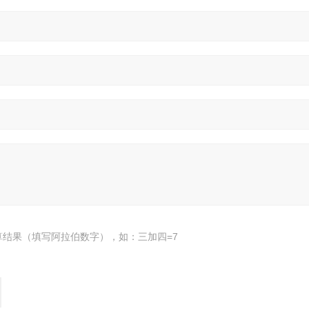
算结果（填写阿拉伯数字），如：三加四=7