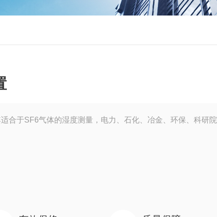
置
适合于SF6气体的湿度测量，电力、石化、冶金、环保、科研