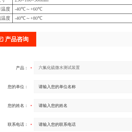
作温度
-40℃～+60℃
储温度
-40℃～+80℃
产品咨询
产品：
您的单位：
您的姓名：
联系电话：