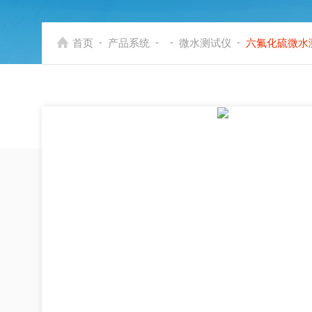
-
-
-
-
首页
产品系统
微水测试仪
六氟化硫微水