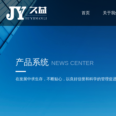
首页
关于我
产品系统
NEWS CENTER
在发展中求生存，不断贴心，以良好信誉和科学的管理促