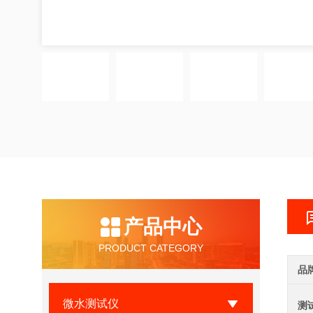
产品中心
PRODUCT CATEGORY
品
微水测试仪
测