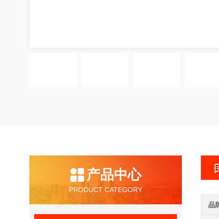
产品中心
PRODUCT CATEGORY
品