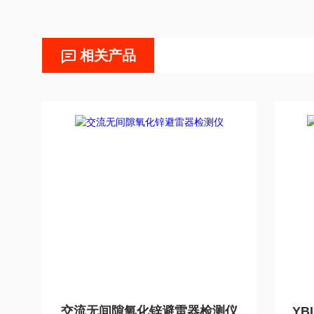
相关产品
交流无间隙氧化锌避雷器检测仪
YB