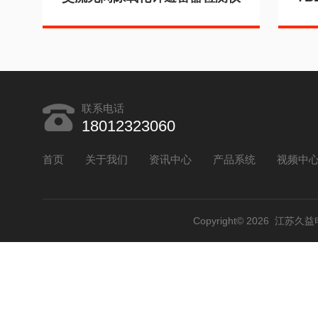
联系电话
18012323060
首页
关于我们
资讯中心
产品系统
视频中
Copyright© 2026 