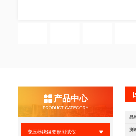
产品中心
PRODUCT CATEGORY
品
测
变压器绕组变形测试仪