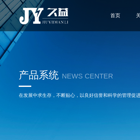
首页
产品系统
NEWS CENTER
在发展中求生存，不断贴心，以良好信誉和科学的管理促