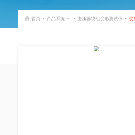
-
-
-
-
首页
产品系统
变压器绕组变形测试仪
变