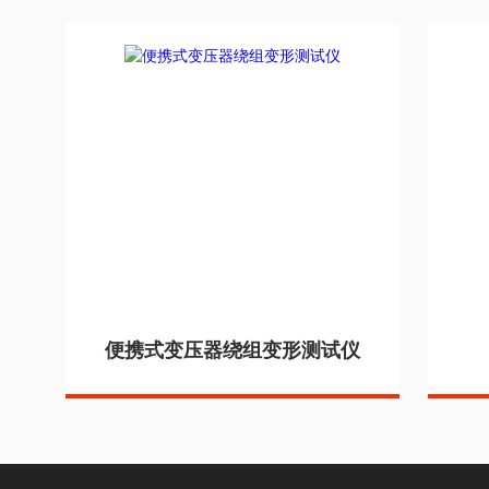
便携式变压器绕组变形测试仪