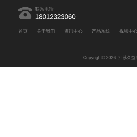
联系电话
18012323060
首页
关于我们
资讯中心
产品系统
视频中
Copyright© 2026 