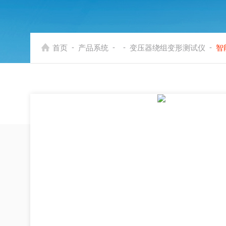
-
-
-
-
首页
产品系统
变压器绕组变形测试仪
智