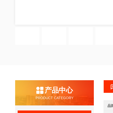
产品中心
PRODUCT CATEGORY
品