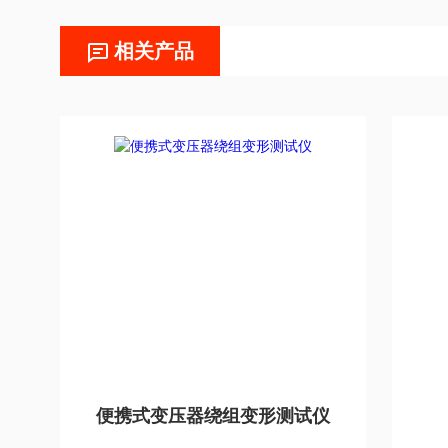
相关产品
便携式变压器绕组变形测试仪