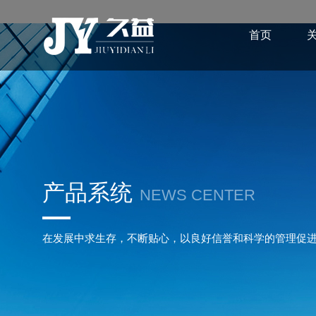
首页
产品系统
NEWS CENTER
在发展中求生存，不断贴心，以良好信誉和科学的管理促