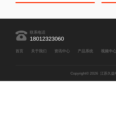
联系电话
18012323060
首页
关于我们
资讯中心
产品系统
视频中
Copyright© 2026 