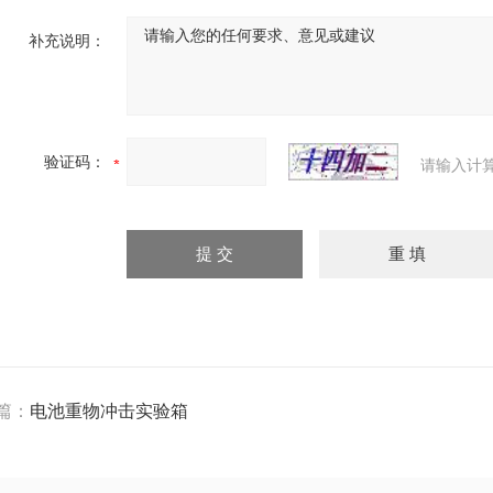
补充说明：
验证码：
请输入计
篇：
电池重物冲击实验箱