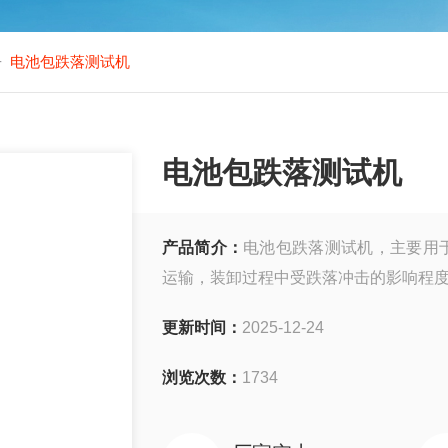
-
电池包跌落测试机
电池包跌落测试机
产品简介：
电池包跌落测试机，主要用
运输，装卸过程中受跌落冲击的影响程
更新时间：
2025-12-24
浏览次数：
1734