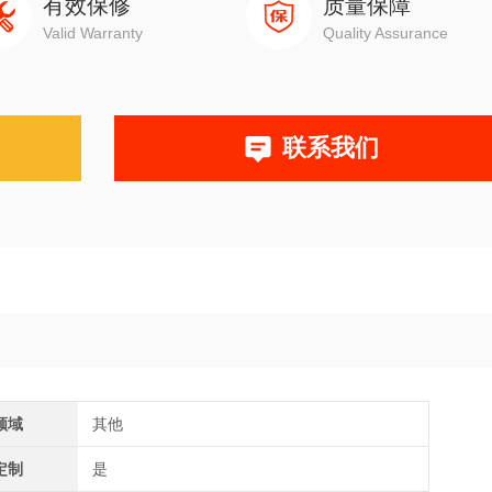
有效保修
质量保障
Valid Warranty
Quality Assurance
联系我们
领域
其他
定制
是