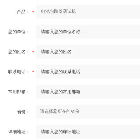
产品：
您的单位：
您的姓名：
联系电话：
常用邮箱：
省份：
详细地址：