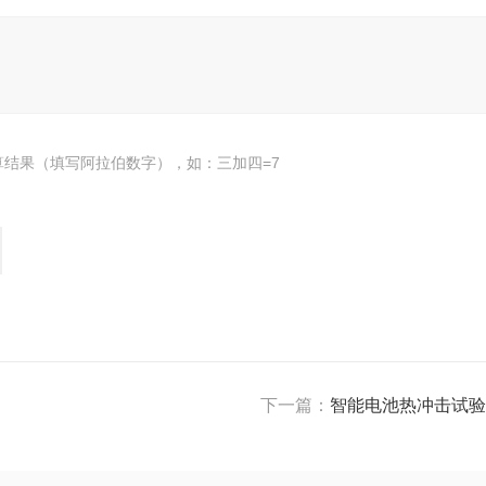
算结果（填写阿拉伯数字），如：三加四=7
下一篇：
智能电池热冲击试验