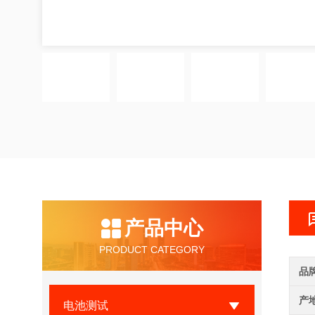
产品中心
PRODUCT CATEGORY
品
产
电池测试