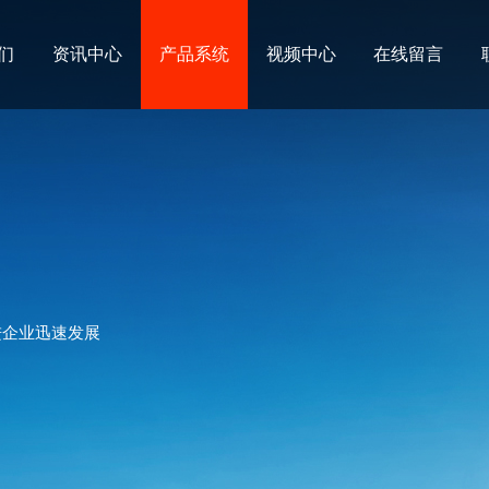
们
资讯中心
产品系统
视频中心
在线留言
进企业迅速发展