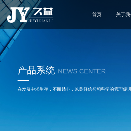
首页
关于我
产品系统
NEWS CENTER
在发展中求生存，不断贴心，以良好信誉和科学的管理促