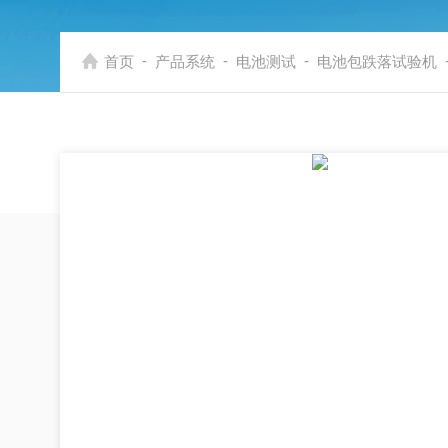
-
-
-
首页
产品系统
电池测试
电池包跌落试验机