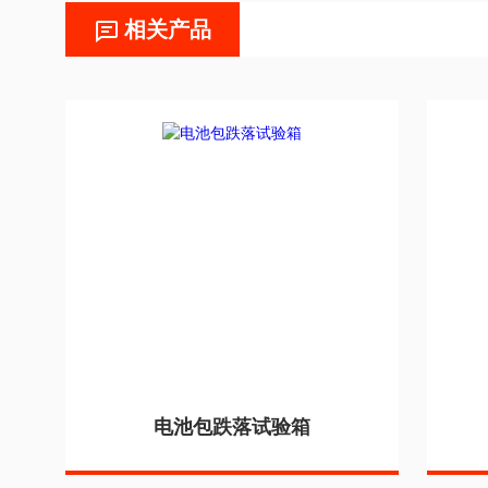
相关产品
电池包跌落试验箱