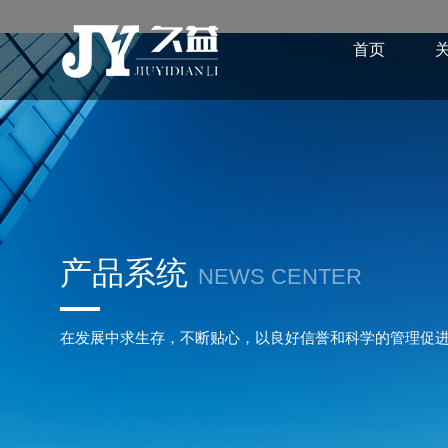
首页
产品系统
NEWS CENTER
在发展中求生存，不断贴心，以良好信誉和科学的管理促