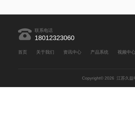
联系电话
18012323060
首页
关于我们
资讯中心
产品系统
视频中
Copyright© 2026 