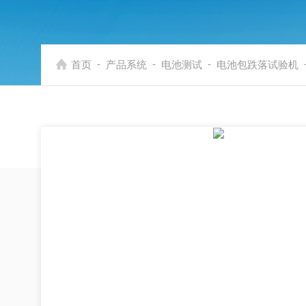
-
-
-
首页
产品系统
电池测试
电池包跌落试验机