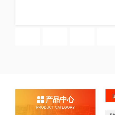
产品中心
PRODUCT CATEGORY