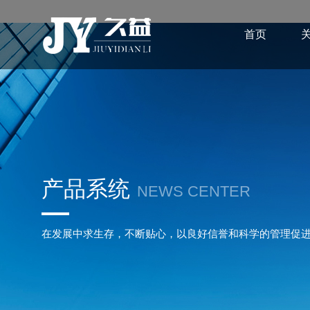
首页
产品系统
NEWS CENTER
在发展中求生存，不断贴心，以良好信誉和科学的管理促