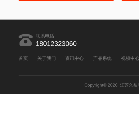
联系电话
18012323060
首页
关于我们
资讯中心
产品系统
视频中
Copyright© 2026 