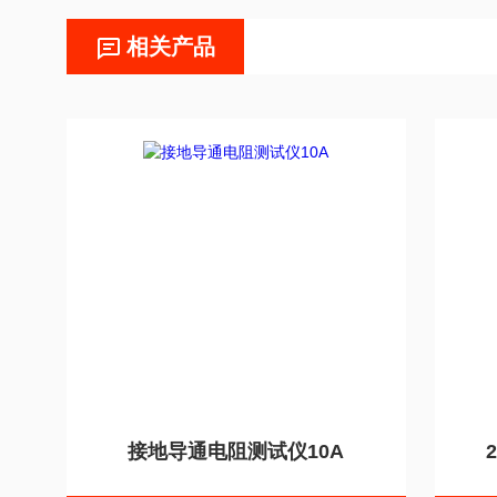
相关产品
接地导通电阻测试仪10A