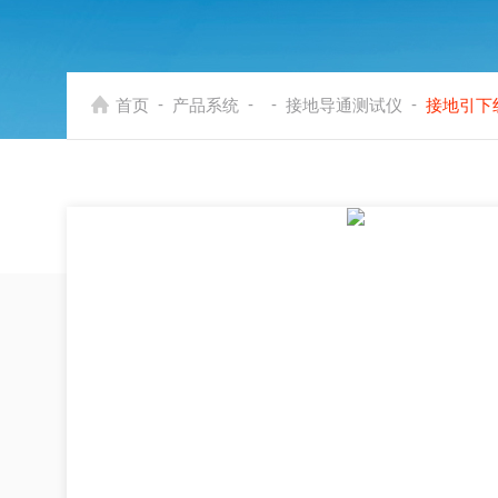
-
-
-
-
首页
产品系统
接地导通测试仪
接地引下