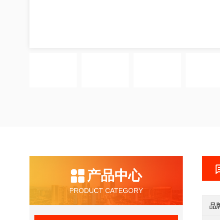
产品中心
PRODUCT CATEGORY
品