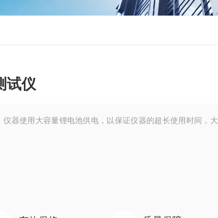
测试仪
，仪器使用大容量锂电池供电，以保证仪器的超长使用时间，大