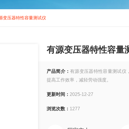
源变压器特性容量测试仪
有源变压器特性容量
产品简介：
有源变压器特性容量测试仪
提高工作效率，减轻劳动强度。
更新时间：
2025-12-27
浏览次数：
1277