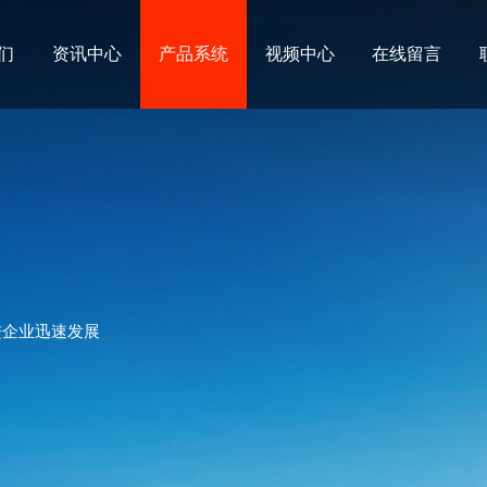
们
资讯中心
产品系统
视频中心
在线留言
进企业迅速发展