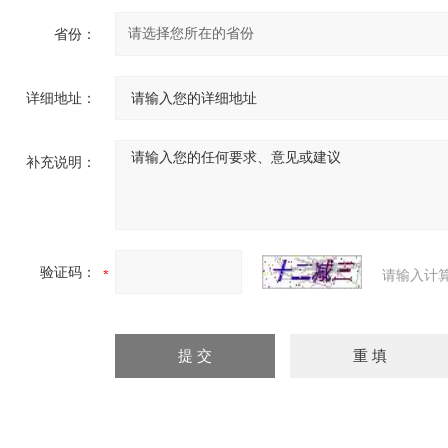
省份：
详细地址：
补充说明：
验证码：
请输入计