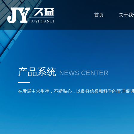
首页
关于我
产品系统
NEWS CENTER
在发展中求生存，不断贴心，以良好信誉和科学的管理促