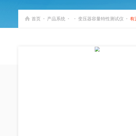
-
-
-
-
首页
产品系统
变压器容量特性测试仪
有