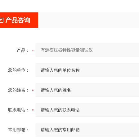
产品咨询
产品：
您的单位：
您的姓名：
联系电话：
常用邮箱：