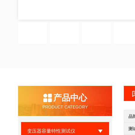
产品中心
PRODUCT CATEGORY
品
测
变压器容量特性测试仪