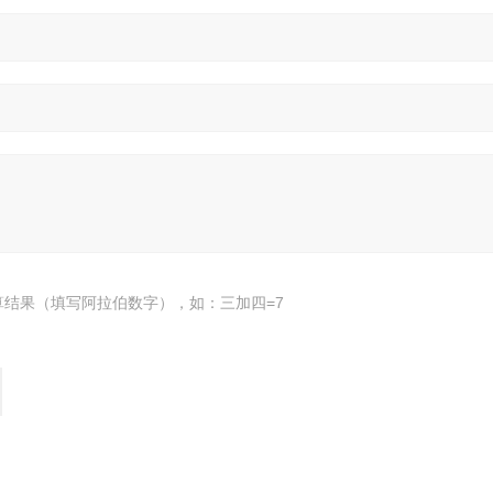
算结果（填写阿拉伯数字），如：三加四=7