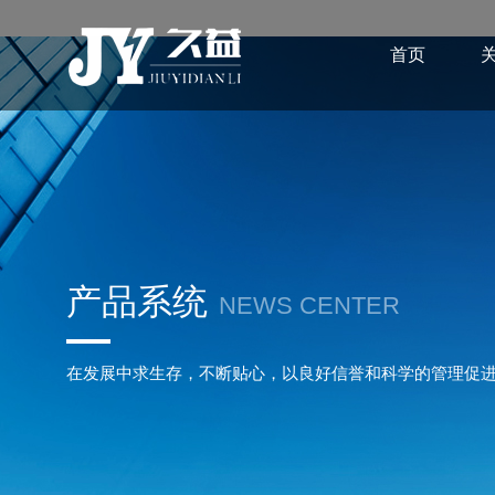
首页
产品系统
NEWS CENTER
在发展中求生存，不断贴心，以良好信誉和科学的管理促