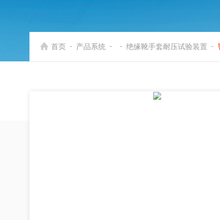
-
-
-
-
首页
产品系统
绝缘靴手套耐压试验装置