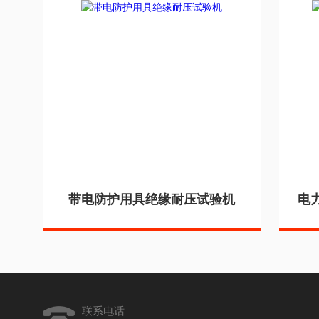
带电防护用具绝缘耐压试验机
电
联系电话