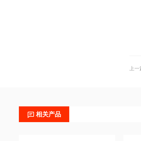
上一
相关产品