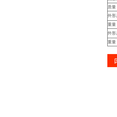
质量
外形
重量
外形
重量