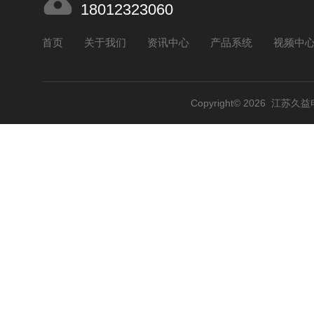
18012323060
首页
关于我们
资讯中心
产品系统
视频中
Copyright© 2026 