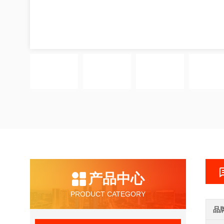
产品中心
PRODUCT CATEGORY
品