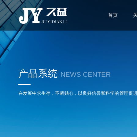
首页
产品系统
NEWS CENTER
在发展中求生存，不断贴心，以良好信誉和科学的管理促