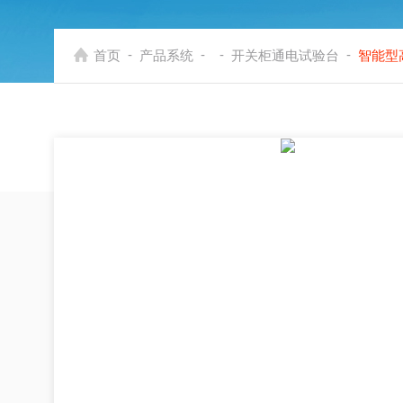
-
-
-
-
首页
产品系统
开关柜通电试验台
智能型