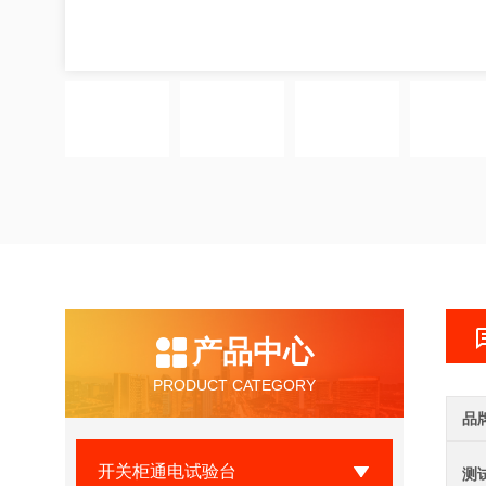
产品中心
PRODUCT CATEGORY
品
开关柜通电试验台
测