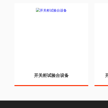
开关柜试验台设备