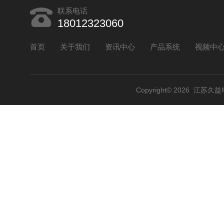
联系电话
18012323060
首页
关于我们
资讯中心
产品系统
视频中
Copyright© 2026 