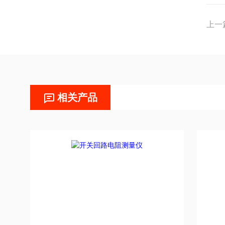
上一
相关产品