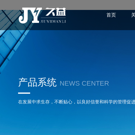
首页
产品系统
NEWS CENTER
在发展中求生存，不断贴心，以良好信誉和科学的管理促