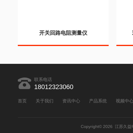
开关回路电阻测量仪
联系电话
18012323060
首页
关于我们
资讯中心
产品系统
视频中
Copyright© 2026 