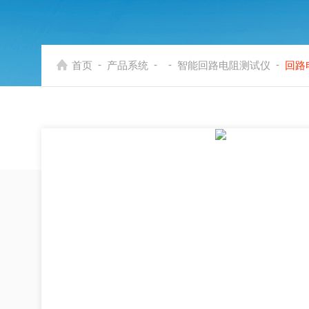
-
-
-
-
首页
产品系统
智能回路电阻测试仪
回路