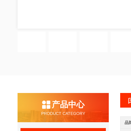
产品中心
PRODUCT CATEGORY
品