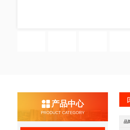
产品中心
PRODUCT CATEGORY
品