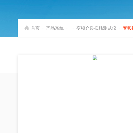
-
-
-
-
首页
产品系统
变频介质损耗测试仪
变频