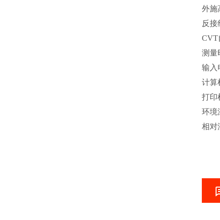
外施
反接线
CV
测量
输入电
计算
打印
环境
相对