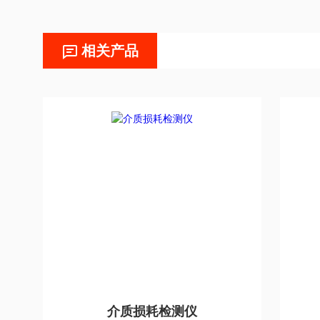
相关产品
介质损耗检测仪