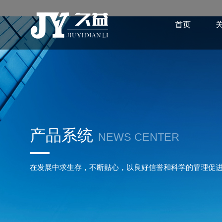
首页
产品系统
NEWS CENTER
在发展中求生存，不断贴心，以良好信誉和科学的管理促