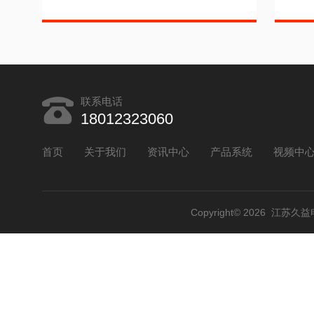
联系电话
18012323060
首页
关于我们
资讯中心
产品系统
视频中
Copyright© 2026 