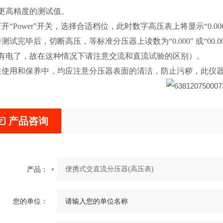
更高精度的测试值。
打开“Power"开关，选择合适档位，此时数字高压表上将显示“0.000
待测试完毕后，切断高压，等标准分压器上读数为“0.000" 或“
有电了，故在这种情况下请注意交流和直流试验的区别）。
在使用和保养中，均应注意分压器表面的清洁，防止污秽，此仪
产品咨询
产品：
您的单位：