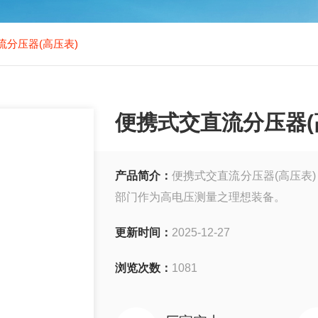
流分压器(高压表)
便携式交直流分压器(
产品简介：
便携式交直流分压器(高压表
部门作为高电压测量之理想装备。
更新时间：
2025-12-27
浏览次数：
1081