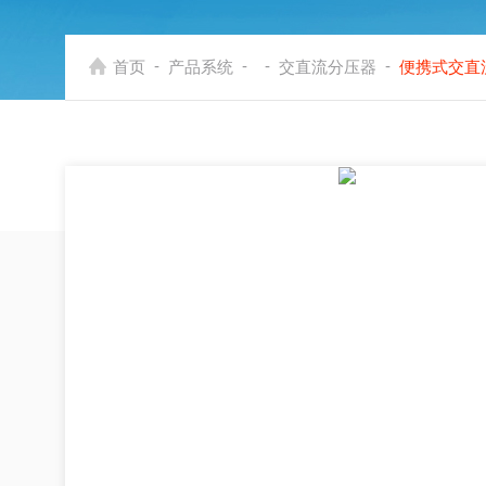
-
-
-
-
首页
产品系统
交直流分压器
便携式交直