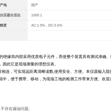
产地
国产
分压器分压比
1000:1
精度
AC:1.0%，DC:0.5%
封的绝缘筒内部采用优质电子元件，而使整个装置具有测试准确、
，因此它是现场测量的理想仪表。
器管相连，可实现远距离清晰读数,使用安全、方便。本仪器输入阻
箱中，便于携带、移动，为现场工地的检测工作带来方便。欢迎
，不存在漏油问题。