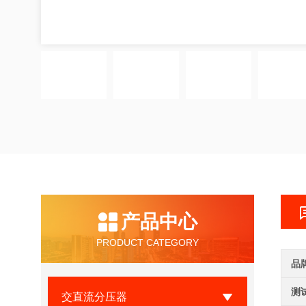
产品中心
PRODUCT CATEGORY
品
测
交直流分压器