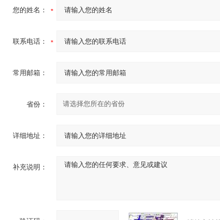
您的姓名：
联系电话：
常用邮箱：
省份：
详细地址：
补充说明：