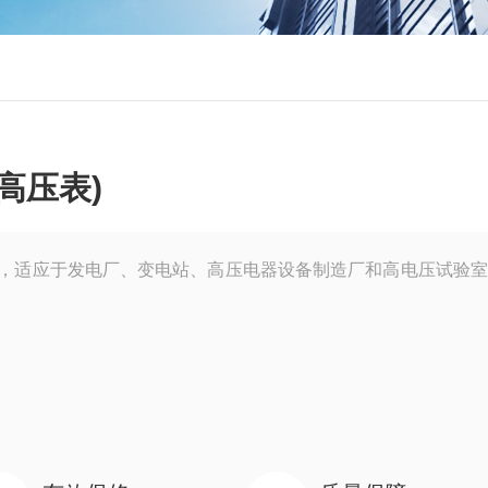
高压表)
)，适应于发电厂、变电站、高压电器设备制造厂和高电压试验