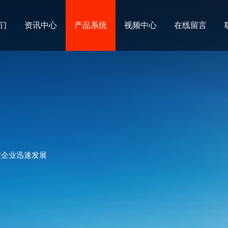
们
资讯中心
产品系统
视频中心
在线留言
进企业迅速发展