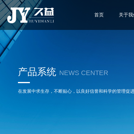
首页
关于我
产品系统
NEWS CENTER
在发展中求生存，不断贴心，以良好信誉和科学的管理促