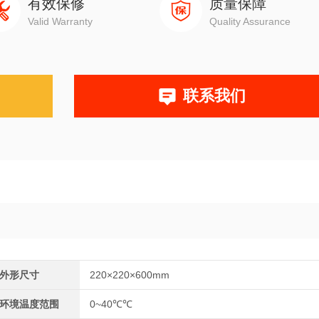
有效保修
质量保障
Valid Warranty
Quality Assurance
联系我们
外形尺寸
220×220×600mm
环境温度范围
0~40℃℃