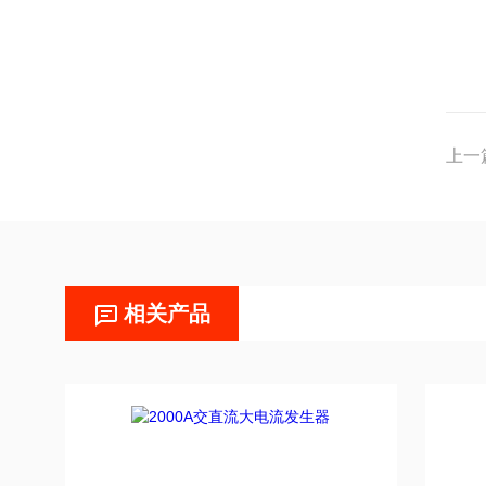
上一
相关产品