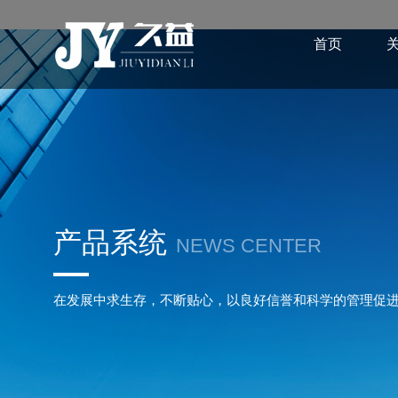
首页
产品系统
NEWS CENTER
在发展中求生存，不断贴心，以良好信誉和科学的管理促