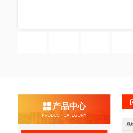
产品中心
PRODUCT CATEGORY
品